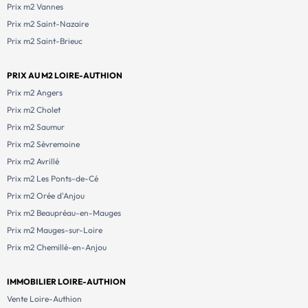
Prix m2 Vannes
Prix m2 Saint-Nazaire
Prix m2 Saint-Brieuc
PRIX AU M2 LOIRE-AUTHION
Prix m2 Angers
Prix m2 Cholet
Prix m2 Saumur
Prix m2 Sèvremoine
Prix m2 Avrillé
Prix m2 Les Ponts-de-Cé
Prix m2 Orée d'Anjou
Prix m2 Beaupréau-en-Mauges
Prix m2 Mauges-sur-Loire
Prix m2 Chemillé-en-Anjou
IMMOBILIER LOIRE-AUTHION
Vente Loire-Authion