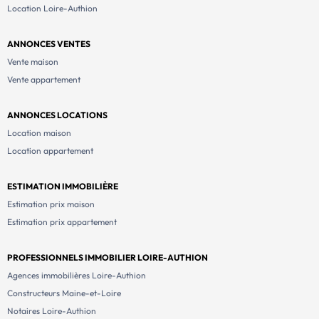
Location Loire-Authion
ANNONCES VENTES
Vente maison
Vente appartement
ANNONCES LOCATIONS
Location maison
Location appartement
ESTIMATION IMMOBILIÈRE
Estimation prix maison
Estimation prix appartement
PROFESSIONNELS IMMOBILIER LOIRE-AUTHION
Agences immobilières Loire-Authion
Constructeurs Maine-et-Loire
Notaires Loire-Authion