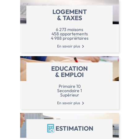
LOGEMENT
& TAXES
6 273 maisons
458 appartements
4 988 propriétaires
En savoir plus
EDUCATION
& EMPLOI
Primaire 10
Secondaire 1
Supérieur
En savoir plus
ESTIMATION