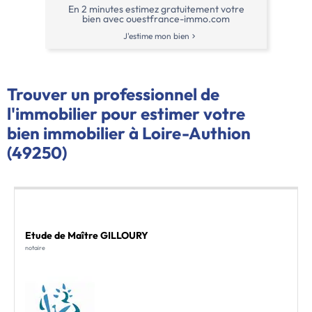
En 2 minutes estimez gratuitement votre
bien avec ouestfrance-immo.com
J'estime mon bien
Trouver un professionnel de
l'immobilier pour estimer votre
bien immobilier à Loire-Authion
(49250)
Etude de Maître GILLOURY
notaire