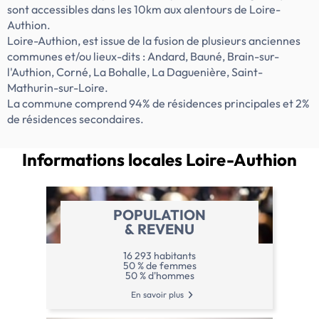
sont accessibles dans les 10km aux alentours de Loire-
Authion.
Loire-Authion, est issue de la fusion de plusieurs anciennes
communes et/ou lieux-dits : Andard, Bauné, Brain-sur-
l'Authion, Corné, La Bohalle, La Daguenière, Saint-
Mathurin-sur-Loire.
La commune comprend 94% de résidences principales et 2%
de résidences secondaires.
Informations locales
Loire-Authion
POPULATION
& REVENU
16 293 habitants
50 % de femmes
50 % d'hommes
En savoir plus