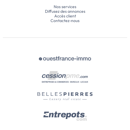
Nos services
Diffusez des annonces
Accès client
Contactez-nous