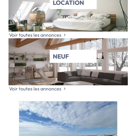
LOCATION
Voir toutes les annonces
NEUF
Voir toutes les annonces