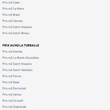
Prix m2 Caen
Prix m2 Le Mans
Prix m2 Brest
Prix m2 Vannes
Prix m2 Saint-Nazaire
Prix m2 Saint-Brieuc
PRIX AU M2 LA TURBALLE
Prix m2 Nantes
Prix m2 La Baule-Escoublac
Prix m2 Saint-Nazaire
Prix m2 Saint-Herblain
Prix m2 Pornic
Prix m2 Rezé
Prix m2 Pornichet
Prix m2 Vertou
Prix m2 Orvault
Prix m2 Guérande