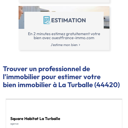
ESTIMATION
En 2 minutes estimez gratuitement votre
bien avec ouestfrance-immo.com
J'estime mon bien
Trouver un professionnel de
l'immobilier pour estimer votre
bien immobilier à La Turballe (44420)
Square Habitat La Turballe
agence