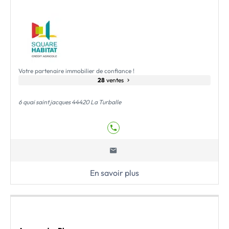
Votre partenaire immobilier de confiance !
28
ventes
6 quai saint jacques 44420 La Turballe
En savoir plus