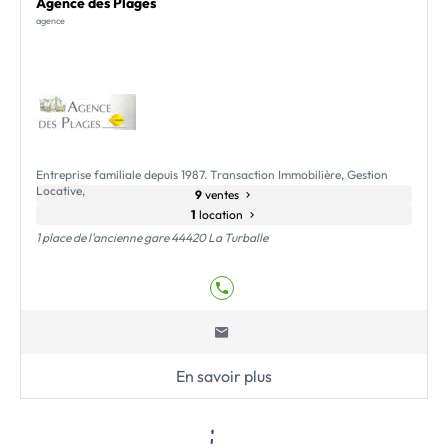
Agence des Plages
agence
Entreprise familiale depuis 1987. Transaction Immobilière, Gestion
Locative,
9
ventes
1
location
1 place de l'ancienne gare 44420 La Turballe
En savoir plus