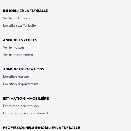
IMMOBILIER LA TURBALLE
Vente La Turballe
Location La Turballe
ANNONCES VENTES
Vente maison
Vente appartement
ANNONCES LOCATIONS
Location maison
Location appartement
ESTIMATION IMMOBILIÈRE
Estimation prix maison
Estimation prix appartement
PROFESSIONNELS IMMOBILIER LA TURBALLE