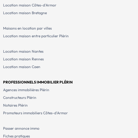
Location maison Côtes-d'Armor
Location maison Bretagne
Maisons en location par villes
Location maison entre particulier Plérin
Location maison Nantes
Location maison Rennes
Location maison Caen
PROFESSIONNELS IMMOBILIER PLÉRIN
Agences immobilières Plérin
Constructeurs Plérin
Notaires Plérin
Promoteurs immobiliers Côtes-d'Armor
Passer annonce immo
Fiches pratiques