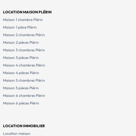
LOCATION MAISON PLÉRIN
Maison 1 chambre Plérin
Maison 1 pièce Plérin
Maison 2 chambres Plérin
Maison 2 pièces Plérin
Maison 3 chambres Plérin
Maison 3 pièces Plérin
Maison 4 chambres Plérin
Maison 4 pièces Plérin
Maison 5 chambres Plérin
Maison 5 pièces Plérin
Maison 6 chambres Plérin
Maison 6 pièces Plérin
LOCATION IMMOBILIER
Location maison