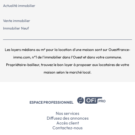
Actualité immobilier
Vente immobilier
Immobilier Neuf
Les loyers médians au m² pour la location d'une maison sont sur Ouestfrance-
immo.com, n°1 de l'immobilier dans l'Ouest et dans votre commune.
Propriétaire-bailleur, trouvez le bon loyer à proposer aux locataires de votre
maison selon le marché local.
ESPACE PROFESSIONNEL
Nos services
Diffusez des annonces
Accès client
Contactez-nous