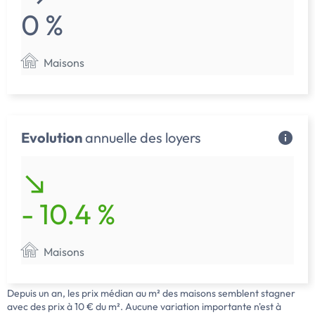
0 %
Maisons
Evolution
annuelle des loyers
- 10.4 %
Maisons
Depuis un an, les prix médian au m² des maisons semblent stagner
avec des prix à 10 € du m². Aucune variation importante n'est à