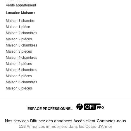
Vente appartement
Location Maison :
Maison 1 chambre
Maison 1 pièce
Maison 2 chambres
Maison 2 pièces
Maison 3 chambres
Maison 3 pièces
Maison 4 chambres
Maison 4 pièces
Maison 5 chambres
Maison 5 pièces
Maison 6 chambres
Maison 6 pièces
ESPACE PROFESSIONNEL
Nos services
Diffusez des annonces
Accès client
Contactez-nous
158
Annonces immobilière
dans les Côtes-d'Armor