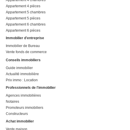
Appartement 4 pièces
Appartement 5 chambres
Appartement 5 pièces
Appartement 6 chambres
Appartement 6 pièces
Immobilier d'entreprise
Immobilier de Bureau
Vente fonds de commerce
Conseils immobiliers
Guide immobilier
Actualité immobilière
Prix immo : Location
Professionnels de l'immobilier
Agences immobilières
Notaires
Promoteurs immobiliers
Constructeurs
Achat immobilier
Vente maison