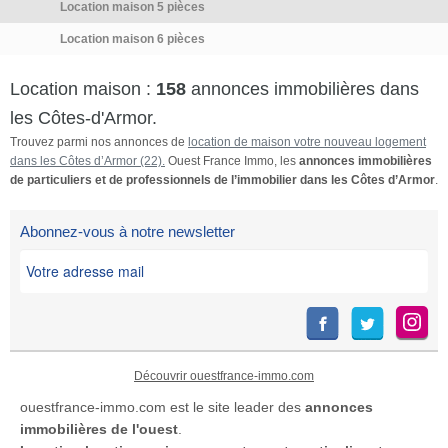
Location maison 5 pièces
Location maison 6 pièces
Location maison :
158
annonces immobilières dans
les Côtes-d'Armor.
Trouvez parmi nos annonces de
location de maison votre nouveau logement
dans les Côtes d’Armor (22).
Ouest France Immo, les
annonces immobilières
de particuliers et de professionnels de l’immobilier dans les Côtes d’Armor
.
Abonnez-vous à notre newsletter
Découvrir ouestfrance-immo.com
ouestfrance-immo.com est le site leader des
annonces
immobilières de l'ouest
.