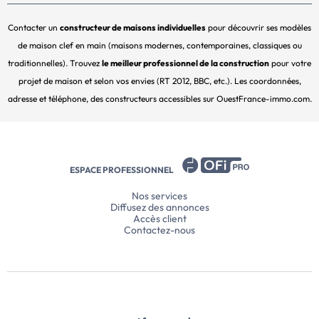
Contacter un
constructeur de maisons individuelles
pour découvrir ses modèles
de maison clef en main (maisons modernes, contemporaines, classiques ou
traditionnelles). Trouvez
le meilleur professionnel de la construction
pour votre
projet de maison et selon vos envies (RT 2012, BBC, etc.). Les coordonnées,
adresse et téléphone, des constructeurs accessibles sur OuestFrance-immo.com.
ESPACE PROFESSIONNEL
Nos services
Diffusez des annonces
Accès client
Contactez-nous