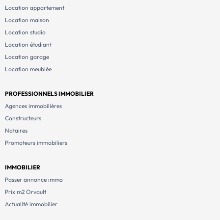
Location appartement
Location maison
Location studio
Location étudiant
Location garage
Location meublée
PROFESSIONNELS IMMOBILIER
Agences immobilières
Constructeurs
Notaires
Promoteurs immobiliers
IMMOBILIER
Passer annonce immo
Prix m2 Orvault
Actualité immobilier