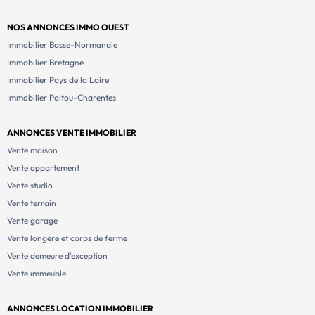
NOS ANNONCES IMMO OUEST
Immobilier Basse-Normandie
Immobilier Bretagne
Immobilier Pays de la Loire
Immobilier Poitou-Charentes
ANNONCES VENTE IMMOBILIER
Vente maison
Vente appartement
Vente studio
Vente terrain
Vente garage
Vente longère et corps de ferme
Vente demeure d'exception
Vente immeuble
ANNONCES LOCATION IMMOBILIER