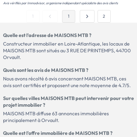
Avis vérifiés par Immodvisor, organisme indépendant spécialiste des avis clients
1
1
2
Quelle est l'adresse de MAISONS MTB ?
Constructeur immobilier en Loire-Atlantique, les locaux de
MAISONS MTB sont situés au 3 RUE DE PRINTEMPS, 44700
Orvault.
Quels sont les avis de MAISONS MTB ?
Nous avons récolté 6 avis concernant MAISONS MTB, ces
avis sont certifiés et proposent une note moyenne de 4.7/5.
Sur quelles villes MAISONS MTB peut intervenir pour votre
projet immobilier ?
MAISONS MTB diffuse 63 annonces immobilières
principalement à Orvault.
Quelle est l'offre immobilière de MAISONS MTB ?