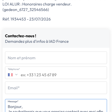
LOI ALUR : Honoraires charge vendeur.
(gedeon_6727_32546566)
Réf. 1934453 - 23/07/2026
Contactez-nous !
Demandez plus d'infos à IAD France
Nom et prénom
Téléphone*
Email*
Message*