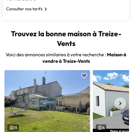
Consulter nos tarifs
Trouvez la bonne maison à Treize-
Vents
Voici des annonces similaires à votre recherche :
Maison à
vendre à Treize-Vents
11
4