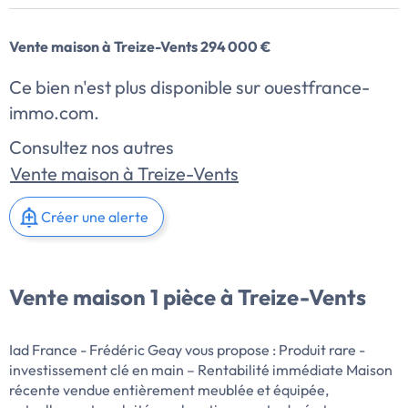
Vente maison à Treize-Vents 294 000 €
Ce bien n'est plus disponible sur ouestfrance-
immo.com.
Consultez nos autres
Vente maison à Treize-Vents
Créer une alerte
Vente maison 1 pièce à Treize-Vents
Iad France - Frédéric Geay vous propose : Produit rare -
investissement clé en main – Rentabilité immédiate Maison
récente vendue entièrement meublée et équipée,