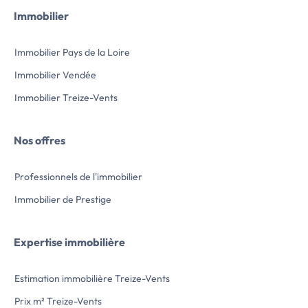
Immobilier
Immobilier Pays de la Loire
Immobilier Vendée
Immobilier Treize-Vents
Nos offres
Professionnels de l'immobilier
Immobilier de Prestige
Expertise immobilière
Estimation immobilière Treize-Vents
Prix m² Treize-Vents