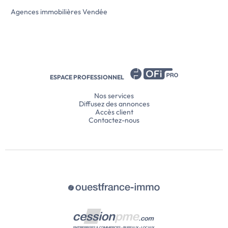
Agences immobilières Vendée
ESPACE PROFESSIONNEL
Nos services
Diffusez des annonces
Accès client
Contactez-nous