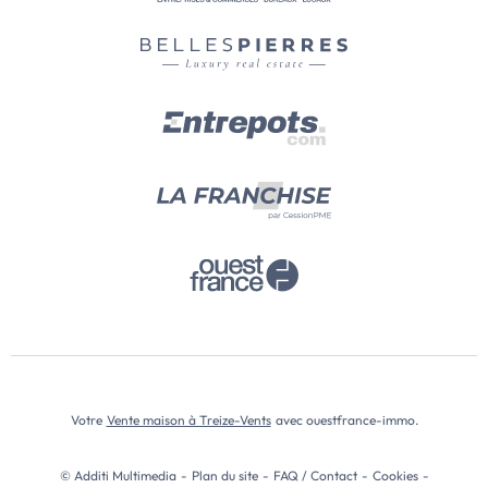
Votre
Vente maison à Treize-Vents
avec ouestfrance-immo.
© Additi Multimedia
-
Plan du site
-
FAQ / Contact
-
Cookies
-