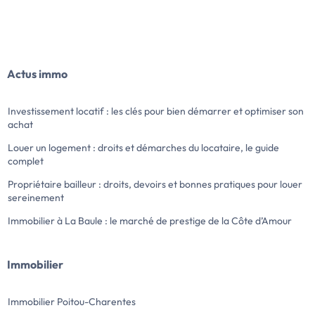
Actus immo
Investissement locatif : les clés pour bien démarrer et optimiser son
achat
Louer un logement : droits et démarches du locataire, le guide
complet
Propriétaire bailleur : droits, devoirs et bonnes pratiques pour louer
sereinement
Immobilier à La Baule : le marché de prestige de la Côte d’Amour
Immobilier
Immobilier Poitou-Charentes