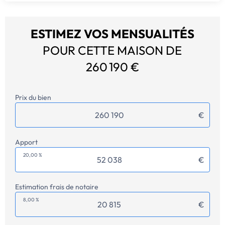
ESTIMEZ VOS MENSUALITÉS
POUR CETTE MAISON DE
260 190 €
Prix du bien
€
Apport
20,00 %
€
Estimation frais de notaire
8,00 %
€