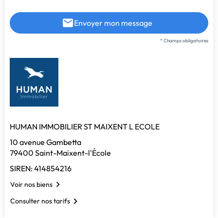
Envoyer mon message
* Champs obligatoires
HUMAN IMMOBILIER ST MAIXENT L ECOLE
10 avenue Gambetta
79400 Saint-Maixent-l'École
SIREN: 414854216
Voir nos biens
Consulter nos tarifs