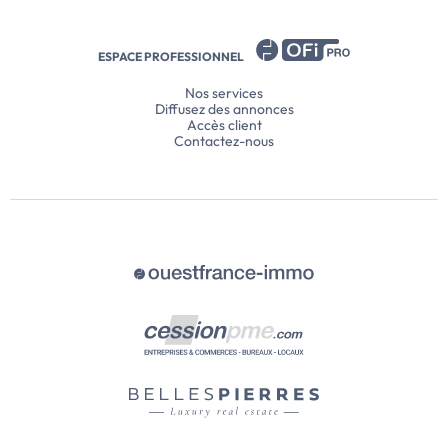
ESPACE PROFESSIONNEL
Nos services
Diffusez des annonces
Accès client
Contactez-nous