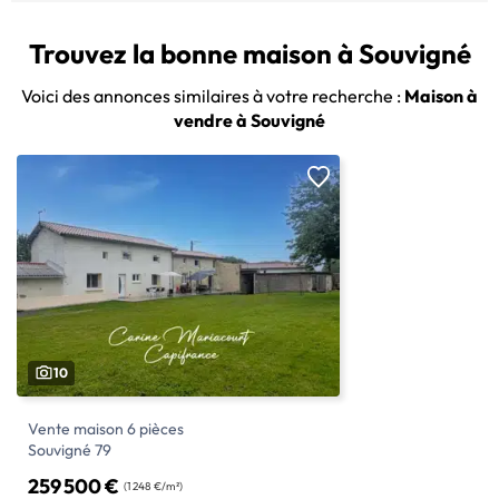
Trouvez la bonne maison à Souvigné
Voici des annonces similaires à votre recherche :
Maison à
vendre à Souvigné
10
Vente maison 6 pièces
Souvigné 79
259 500 €
(1 248 €/m²)