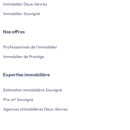
Immobilier Deux-Sèvres
Immobilier Souvigné
Nos offres
Professionnels de l'immobilier
Immobilier de Prestige
Expertise immobilière
Estimation immobilière Souvigné
Prix m² Souvigné
Agences immobilières Deux-Sèvres