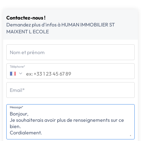
Contactez-nous !
Demandez plus d'infos à HUMAN IMMOBILIER ST
MAIXENT L ECOLE
Nom et prénom
Téléphone*
Email*
Message*