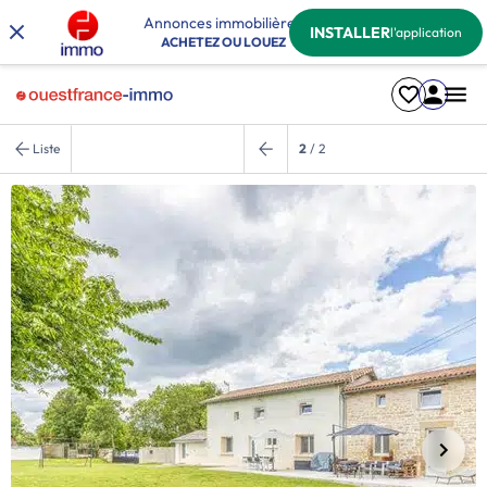
Annonces immobilières
INSTALLER
l'application
ACHETEZ OU LOUEZ
Liste
2
/ 2