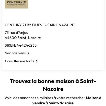
CENTURY 21 BY OUEST - SAINT NAZAIRE
73 rue d'Anjou
44600 Saint-Nazaire
SIREN: 444246235
Voir nos biens
Consulter nos tarifs
Trouvez la bonne maison à Saint-
Nazaire
Voici des annonces similaires à votre recherche :
Maison à
vendre à Saint-Nazaire