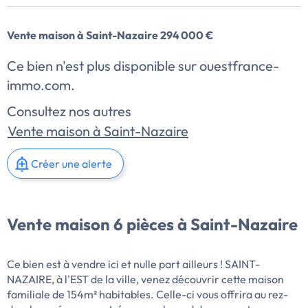
Vente maison à Saint-Nazaire 294 000 €
Ce bien n'est plus disponible sur ouestfrance-
immo.com.
Consultez nos autres
Vente maison à Saint-Nazaire
Créer une alerte
Vente maison 6 pièces à Saint-Nazaire
Ce bien est à vendre ici et nulle part ailleurs ! SAINT-
NAZAIRE, à l'EST de la ville, venez découvrir cette maison
familiale de 154m² habitables. Celle-ci vous offrira au rez-