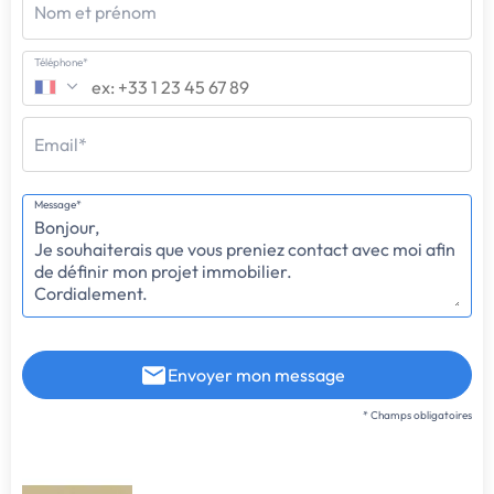
Nom et prénom
Téléphone*
Email*
Message*
Envoyer mon message
* Champs obligatoires