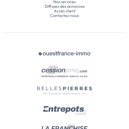
Nos services
Diffusez des annonces
Accès client
Contactez-nous