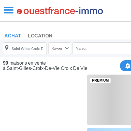
ACHAT
LOCATION
Rayon
Maison
99
maisons en vente
à Saint-Gilles-Croix-De-Vie Croix De Vie
PREMIUM