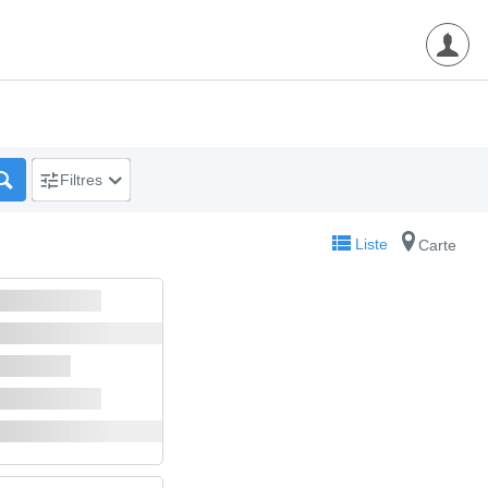
Filtres
Liste
Carte