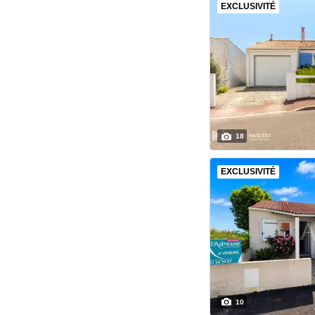
EXCLUSIVITÉ
18
EXCLUSIVITÉ
10