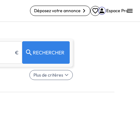
Déposez votre annonce
Espace Pro
€
RECHERCHER
Plus de critères