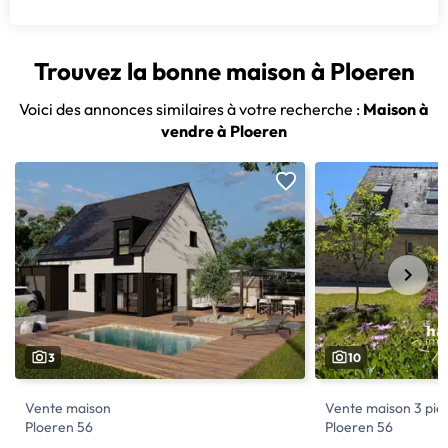
Trouvez la bonne maison à Ploeren
Voici des annonces similaires à votre recherche :
Maison à
vendre à Ploeren
3
10
Vente maison
Vente maison 3 piè
Ploeren 56
Ploeren 56