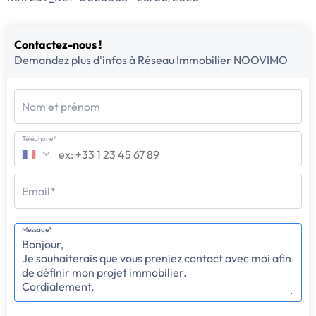
Contactez-nous !
Demandez plus d'infos à Réseau Immobilier NOOVIMO
Nom et prénom
Téléphone*
Email*
Message*