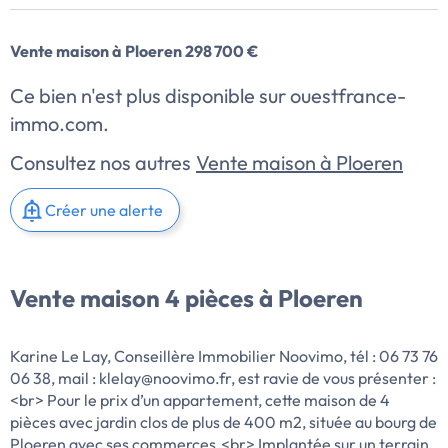
Vente maison à Ploeren 298 700 €
Ce bien n'est plus disponible sur ouestfrance-
immo.com.
Consultez nos autres
Vente maison à Ploeren
Créer une alerte
Vente maison 4 pièces à Ploeren
Karine Le Lay, Conseillère Immobilier Noovimo, tél : 06 73 76
06 38, mail : klelay@noovimo.fr, est ravie de vous présenter :
<br> Pour le prix d’un appartement, cette maison de 4
pièces avec jardin clos de plus de 400 m2, située au bourg de
Ploeren avec ses commerces.<br> Implantée sur un terrain