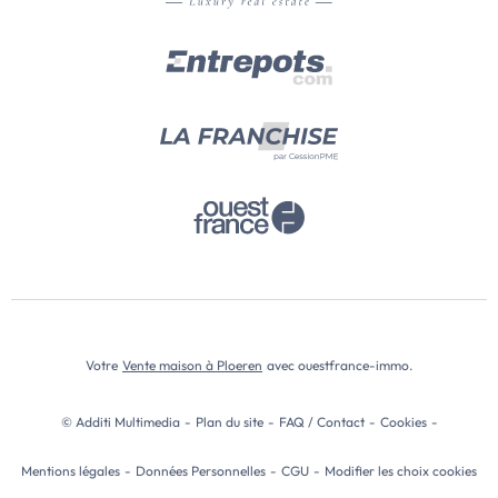
Votre
Vente maison à Ploeren
avec ouestfrance-immo.
© Additi Multimedia
-
Plan du site
-
FAQ / Contact
-
Cookies
-
Mentions légales
-
Données Personnelles
-
CGU
-
Modifier les choix cookies