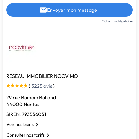
Envoyer mon message
* Champs obligatoires
RÉSEAU IMMOBILIER NOOVIMO
(
3225 avis
)
29 rue Romain Rolland
44000 Nantes
SIREN: 793556051
Voir nos biens
Consulter nos tarifs