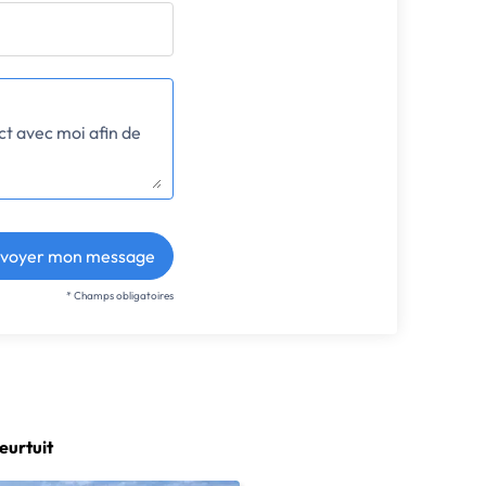
voyer mon message
* Champs obligatoires
eurtuit