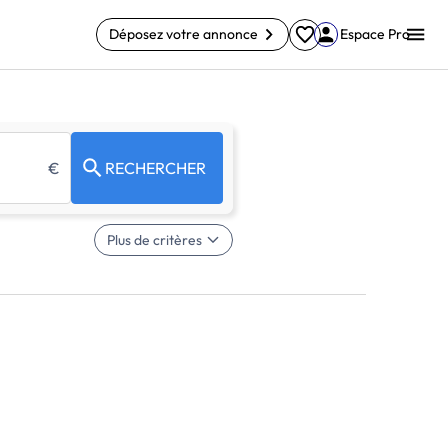
Déposez votre annonce
Espace Pro
€
RECHERCHER
Plus de critères