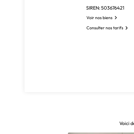
SIREN: 503676421
Voir nos biens
Consulter nos tarifs
Voici 