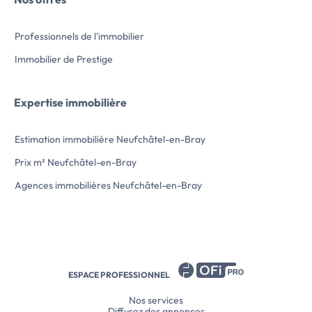
Professionnels de l'immobilier
Immobilier de Prestige
Expertise immobilière
Estimation immobilière Neufchâtel-en-Bray
Prix m² Neufchâtel-en-Bray
Agences immobilières Neufchâtel-en-Bray
ESPACE PROFESSIONNEL
Nos services
Diffusez des annonces