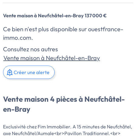
Vente maison à Neufchâtel-en-Bray 137 000 €
Ce bien n'est plus disponible sur ouestfrance-
immo.com.
Consultez nos autres
Vente maison à Neufchâtel-en-Bray
Créer une alerte
Vente maison 4 pièces à Neufchâtel-
en-Bray
Exclusivité chez Fim Immobilier. A 15 minutes de Neufchâtel,
axe Neufchâtel/Aumale<br>Pavillon Traditionnel.<br>