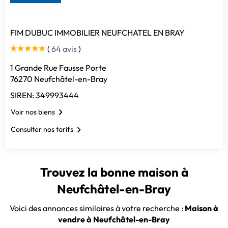
FIM DUBUC IMMOBILIER NEUFCHATEL EN BRAY
(
64 avis
)
1 Grande Rue Fausse Porte
76270 Neufchâtel-en-Bray
SIREN: 349993444
Voir nos biens
Consulter nos tarifs
Trouvez la bonne maison à
Neufchâtel-en-Bray
Voici des annonces similaires à votre recherche :
Maison à
vendre à Neufchâtel-en-Bray