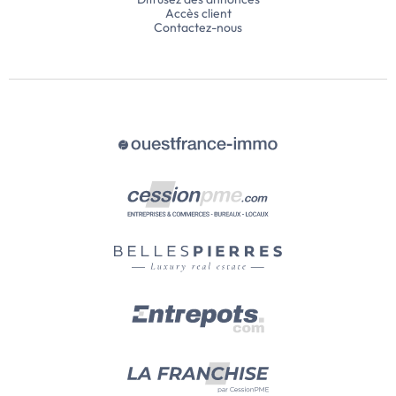
Accès client
Contactez-nous