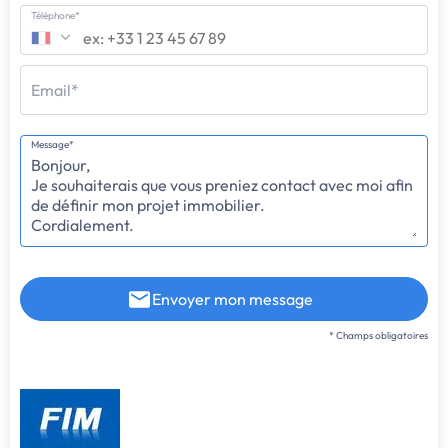
Téléphone*
Email*
Message*
Envoyer mon message
* Champs obligatoires