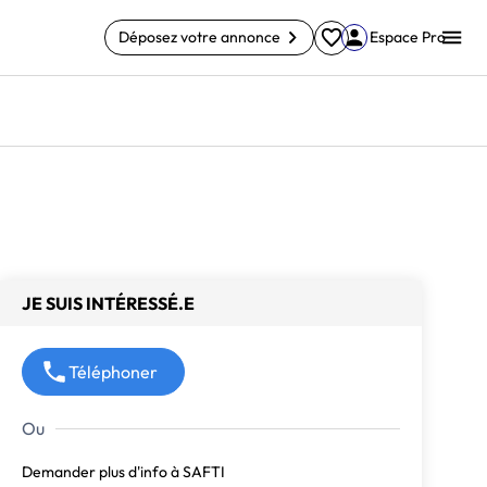
Déposez votre annonce
Espace Pro
JE SUIS INTÉRESSÉ.E
Téléphoner
Demander plus d'info à SAFTI