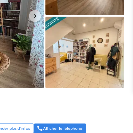
der plus d'infos
Afficher le téléphone