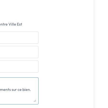
ntre Ville Est