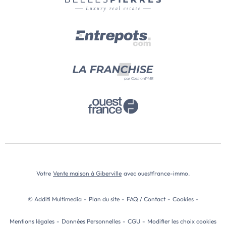
Votre
Vente maison à Giberville
avec ouestfrance-immo.
© Additi Multimedia
-
Plan du site
-
FAQ / Contact
-
Cookies
-
Mentions légales
-
Données Personnelles
-
CGU
-
Modifier les choix cookies