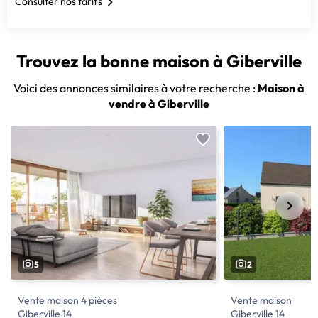
Consulter nos tarifs
Trouvez la bonne maison à Giberville
Voici des annonces similaires à votre recherche :
Maison à
vendre à Giberville
5
2
Vente maison 4 pièces
Vente maison
Giberville 14
Giberville 14