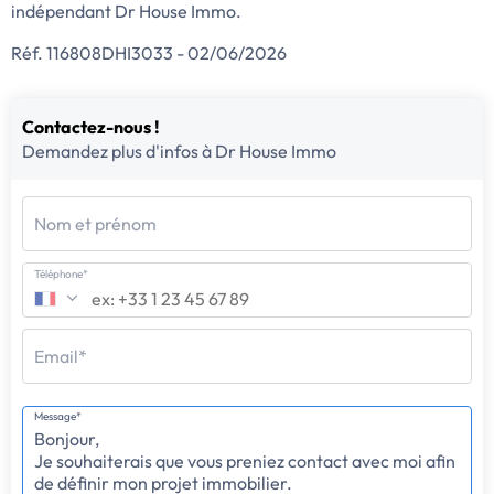
indépendant Dr House Immo.
Réf. 116808DHI3033 - 02/06/2026
Contactez-nous !
Demandez plus d'infos à Dr House Immo
Nom et prénom
Téléphone*
Email*
Message*