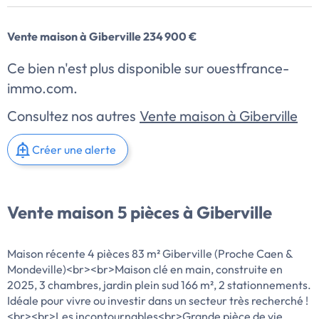
Vente maison à Giberville 234 900 €
Ce bien n'est plus disponible sur ouestfrance-
immo.com.
Consultez nos autres
Vente maison à Giberville
Créer une alerte
Vente maison 5 pièces à Giberville
Maison récente 4 pièces 83 m² Giberville (Proche Caen &
Mondeville)<br><br>Maison clé en main, construite en
2025, 3 chambres, jardin plein sud 166 m², 2 stationnements.
Idéale pour vivre ou investir dans un secteur très recherché !
<br><br>Les incontournables<br>Grande pièce de vie