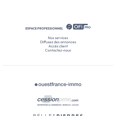
ESPACE PROFESSIONNEL
Nos services
Diffusez des annonces
Accès client
Contactez-nous