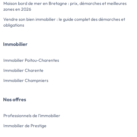
Maison bord de mer en Bretagne : prix, démarches et meilleures
zones en 2026
Vendre son bien immobilier : le guide complet des démarches et
obligations
Immobilier
Immobilier Poitou-Charentes
Immobilier Charente
Immobilier Champniers
Nos offres
Professionnels de l'immobilier
Immobilier de Prestige