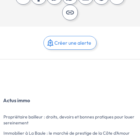
Créer une alerte
Actus immo
Propriétaire bailleur : droits, devoirs et bonnes pratiques pour louer
sereinement
Immobilier à La Baule : le marché de prestige de la Côte d’Amour