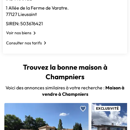
1 Allée de la Ferme de Varatre.
77127 Lieusaint
SIREN: 503676421
Voir nos biens
Consulter nos tarifs
Trouvez la bonne maison à
Champniers
Voici des annonces similaires à votre recherche :
Maison à
vendre à Champniers
EXCLUSIVITÉ