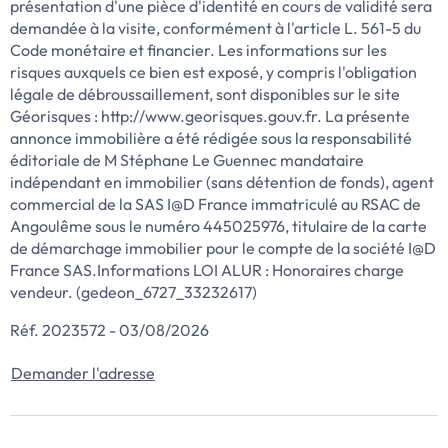
présentation d'une pièce d'identité en cours de validité sera
demandée à la visite, conformément à l'article L. 561-5 du
Code monétaire et financier. Les informations sur les
risques auxquels ce bien est exposé, y compris l'obligation
légale de débroussaillement, sont disponibles sur le site
Géorisques : http://www.georisques.gouv.fr. La présente
annonce immobilière a été rédigée sous la responsabilité
éditoriale de M Stéphane Le Guennec mandataire
indépendant en immobilier (sans détention de fonds), agent
commercial de la SAS I@D France immatriculé au RSAC de
Angoulême sous le numéro 445025976, titulaire de la carte
de démarchage immobilier pour le compte de la société I@D
France SAS.Informations LOI ALUR : Honoraires charge
vendeur. (gedeon_6727_33232617)
Réf. 2023572 - 03/08/2026
Demander l'adresse