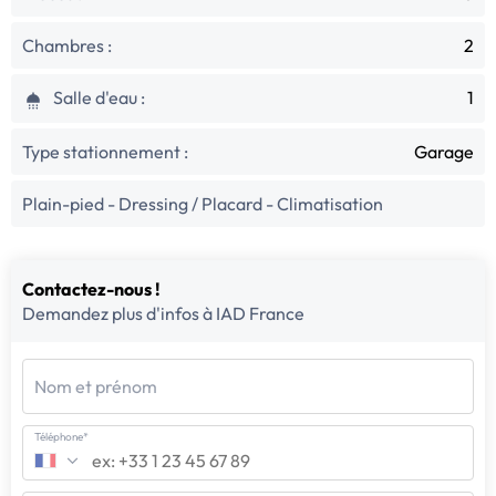
Chambres :
2
Salle d'eau :
1
Type stationnement :
Garage
Plain-pied - Dressing / Placard - Climatisation
Contactez-nous !
Demandez plus d'infos à IAD France
Nom et prénom
Téléphone*