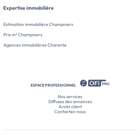
Expertise immobilière
Estimation immobilière Champniers
Prix m² Champniers
Agences immobilières Charente
ESPACE PROFESSIONNEL
Nos services
Diffusez des annonces
Accès client
Contactez-nous