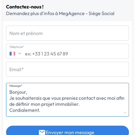
Contactez-nous !
Demandez plus d'infos à MegAgence - Siège Social
Nom et prénom
Téléphone*
Email*
Message*
Envoyer mon message