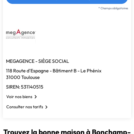
* Champs obligatoires
MEGAGENCE - SIÈGE SOCIAL
118 Route d'Espagne - Bâtiment B - Le Phénix
31000 Toulouse
SIREN: 531140515
Voir nos biens
Consulter nos tarifs
Trouvez la bonne maison à Bonchamp-