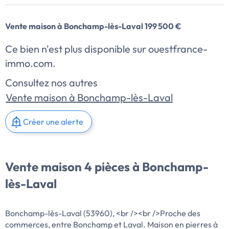
Vente maison à Bonchamp-lès-Laval 199 500 €
Ce bien n'est plus disponible sur ouestfrance-
immo.com.
Consultez nos autres
Vente maison à Bonchamp-lès-Laval
Créer une alerte
Vente maison 4 pièces à Bonchamp-
lès-Laval
Bonchamp-lès-Laval (53960), <br /><br />Proche des
commerces, entre Bonchamp et Laval. Maison en pierres à