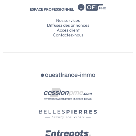
ESPACE PROFESSIONNEL
Nos services
Diffusez des annonces
Accès client
Contactez-nous