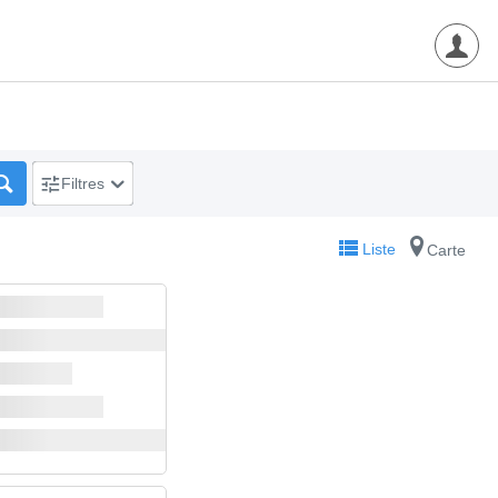
Filtres
Liste
Carte