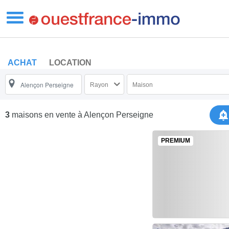
ACHAT
LOCATION
Rayon
Maison
3
maisons en vente
à Alençon Perseigne
PREMIUM