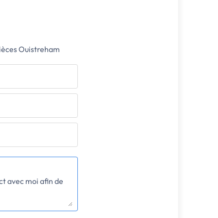
pièces Ouistreham