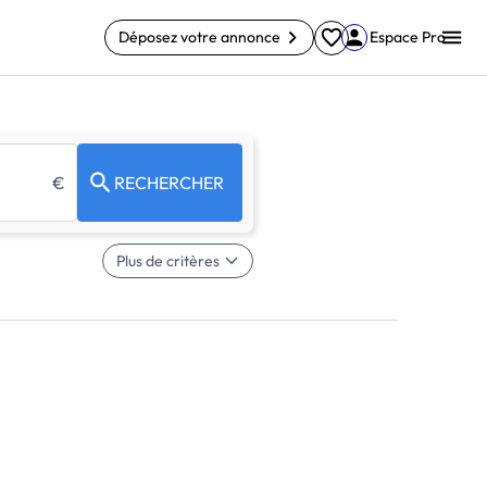
Déposez votre annonce
Espace Pro
€
RECHERCHER
Plus de critères