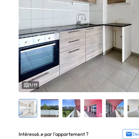
1 / 17
Intéressé.e par l'appartement ?
Dem