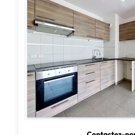
Contactez-nou