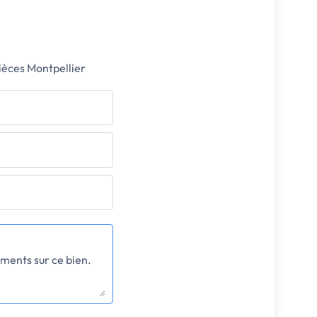
ièces Montpellier