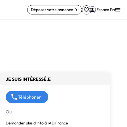
Déposez votre annonce
Espace Pro
JE SUIS INTÉRESSÉ.E
Téléphoner
Demander plus d'info à IAD France