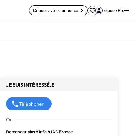
Déposez votre annonce
Espace Pro
JE SUIS INTÉRESSÉ.E
Téléphoner
Demander plus d'info à IAD France