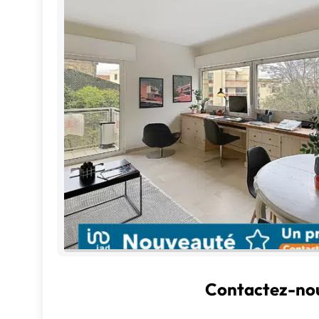
Contactez-nou