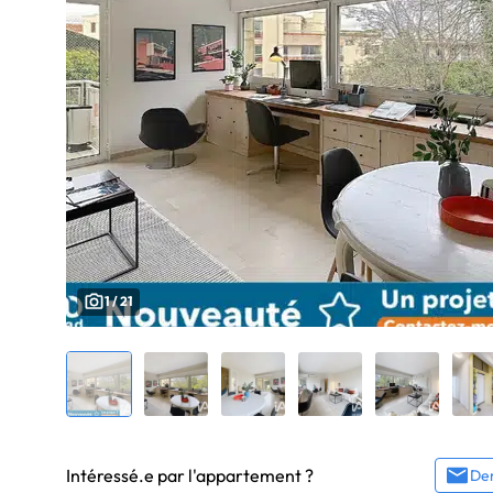
1 / 21
Intéressé.e par l'appartement ?
Dem