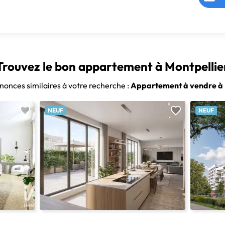
Trouvez le bon appartement à Montpellie
nnonces similaires à votre recherche :
Appartement à vendre à 
NEUF
NEUF