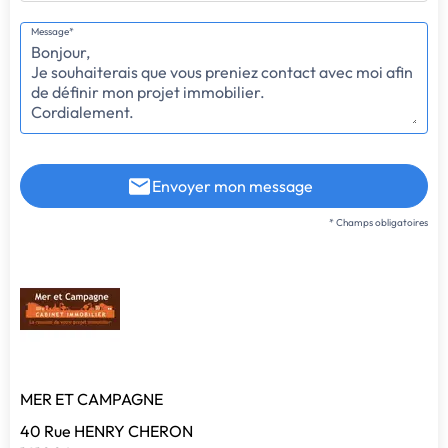
Message*
Envoyer mon message
* Champs obligatoires
MER ET CAMPAGNE
40 Rue HENRY CHERON