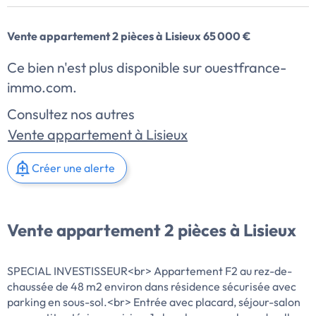
Vente appartement 2 pièces à Lisieux 65 000 €
Ce bien n'est plus disponible sur ouestfrance-
immo.com.
Consultez nos autres
Vente appartement à Lisieux
Créer une alerte
Vente appartement 2 pièces à Lisieux
SPECIAL INVESTISSEUR<br> Appartement F2 au rez-de-
chaussée de 48 m2 environ dans résidence sécurisée avec
parking en sous-sol.<br> Entrée avec placard, séjour-salon