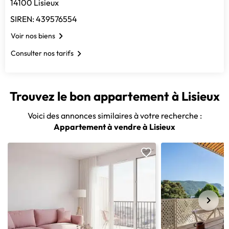
14100 Lisieux
SIREN: 439576554
Voir nos biens
Consulter nos tarifs
Trouvez le bon appartement à Lisieux
Voici des annonces similaires à votre recherche :
Appartement à vendre à Lisieux