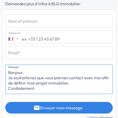
Demandez plus d'infos à BLG Immobilier
Nom et prénom
Téléphone*
Email*
Message*
Envoyer mon message
* Champs obligatoires