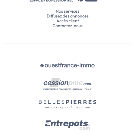
ESPACE PROFESSIONNEL
Nos services
Diffusez des annonces
Accès client
Contactez-nous