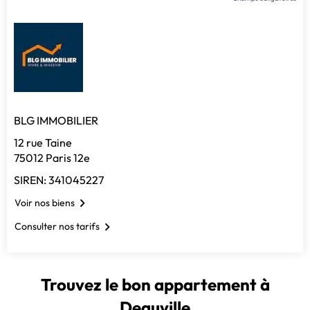
BLG IMMOBILIER
12 rue Taine
75012 Paris 12e
SIREN: 341045227
Voir nos biens
Consulter nos tarifs
Trouvez le bon appartement à
Deauville