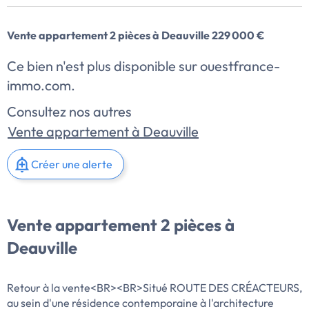
Vente appartement 2 pièces à Deauville 229 000 €
Ce bien n'est plus disponible sur ouestfrance-
immo.com.
Consultez nos autres
Vente appartement à Deauville
Créer une alerte
Vente appartement 2 pièces à
Deauville
Retour à la vente<BR><BR>Situé ROUTE DES CRÉACTEURS,
au sein d'une résidence contemporaine à l'architecture