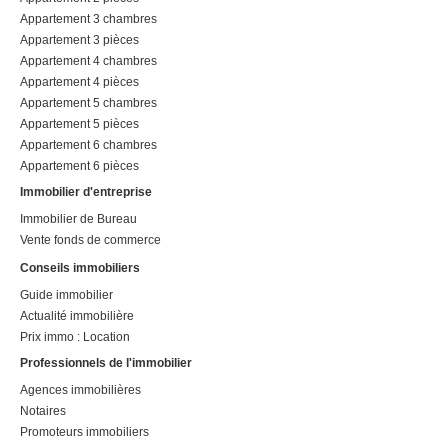
Appartement 3 chambres
Appartement 3 pièces
Appartement 4 chambres
Appartement 4 pièces
Appartement 5 chambres
Appartement 5 pièces
Appartement 6 chambres
Appartement 6 pièces
Immobilier d'entreprise
Immobilier de Bureau
Vente fonds de commerce
Conseils immobiliers
Guide immobilier
Actualité immobilière
Prix immo : Location
Professionnels de l'immobilier
Agences immobilières
Notaires
Promoteurs immobiliers