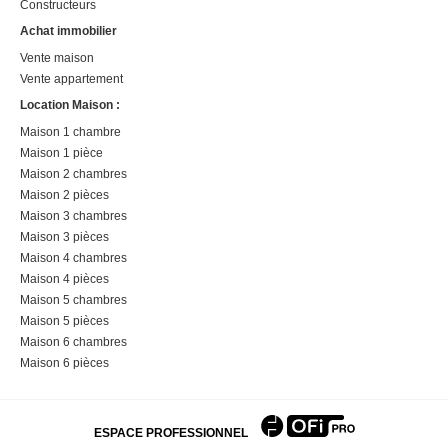
Constructeurs
Achat immobilier
Vente maison
Vente appartement
Location Maison :
Maison 1 chambre
Maison 1 pièce
Maison 2 chambres
Maison 2 pièces
Maison 3 chambres
Maison 3 pièces
Maison 4 chambres
Maison 4 pièces
Maison 5 chambres
Maison 5 pièces
Maison 6 chambres
Maison 6 pièces
ESPACE PROFESSIONNEL