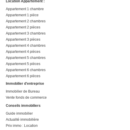
Location Appartement :
Appartement 1 chambre
Appartement 1 pièce
Appartement 2 chambres
Appartement 2 pièces
Appartement 3 chambres
Appartement 3 pièces
Appartement 4 chambres
Appartement 4 pièces
Appartement 5 chambres
Appartement 5 pièces
Appartement 6 chambres
Appartement 6 pièces
Immobilier d'entreprise
Immobilier de Bureau
Vente fonds de commerce
Conseils immobiliers
Guide immobilier
Actualité immobilière
Prix immo : Location