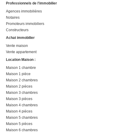
Professionnels de l'immobilier
Agences immobilières
Notaires
Promoteurs immobiliers
Constructeurs
Achat immobilier
Vente maison
Vente appartement
Location Maison :
Maison 1 chambre
Maison 1 pièce
Maison 2 chambres
Maison 2 pièces
Maison 3 chambres
Maison 3 pièces
Maison 4 chambres
Maison 4 pièces
Maison 5 chambres
Maison 5 pièces
Maison 6 chambres