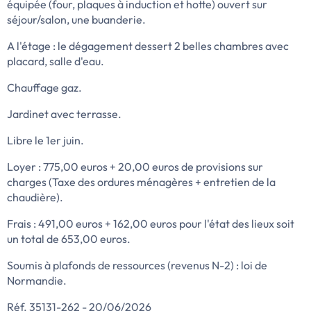
équipée (four, plaques à induction et hotte) ouvert sur
séjour/salon, une buanderie.
A l'étage : le dégagement dessert 2 belles chambres avec
placard, salle d'eau.
Chauffage gaz.
Jardinet avec terrasse.
Libre le 1er juin.
Loyer : 775,00 euros + 20,00 euros de provisions sur
charges (Taxe des ordures ménagères + entretien de la
chaudière).
Frais : 491,00 euros + 162,00 euros pour l'état des lieux soit
un total de 653,00 euros.
Soumis à plafonds de ressources (revenus N-2) : loi de
Normandie.
Réf. 35131-262 - 20/06/2026