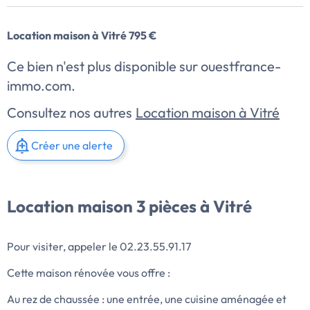
Location maison à Vitré 795 €
Ce bien n'est plus disponible sur ouestfrance-
immo.com.
Consultez nos autres
Location maison à Vitré
Créer une alerte
Location maison 3 pièces à Vitré
Pour visiter, appeler le 02.23.55.91.17
Cette maison rénovée vous offre :
Au rez de chaussée : une entrée, une cuisine aménagée et