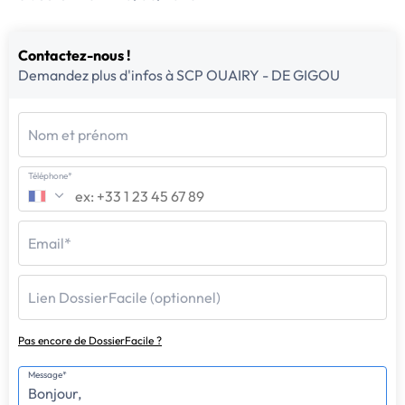
Contactez-nous !
Demandez plus d'infos à SCP OUAIRY - DE GIGOU
Nom et prénom
Téléphone*
Email*
Lien DossierFacile (optionnel)
Pas encore de DossierFacile ?
Message*