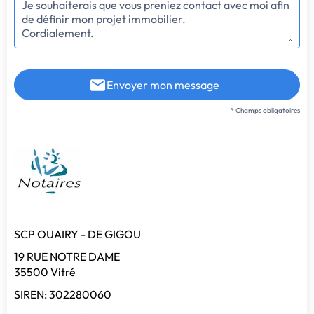
Envoyer mon message
* Champs obligatoires
SCP OUAIRY - DE GIGOU
19 RUE NOTRE DAME
35500 Vitré
SIREN: 302280060