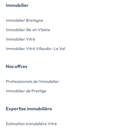
Immobilier
Immobilier Bretagne
Immobilier Ille-et-Vilaine
Immobilier Vitré
Immobilier Vitré Villaudin- Le Val
Nos offres
Professionnels de l'immobilier
Immobilier de Prestige
Expertise immobilière
Estimation immobilière Vitré