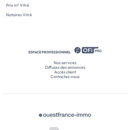
Prix m² Vitré
Notaires Vitré
ESPACE PROFESSIONNEL
Nos services
Diffusez des annonces
Accès client
Contactez-nous