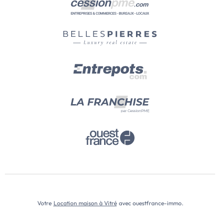
Votre
Location maison à Vitré
avec ouestfrance-immo.