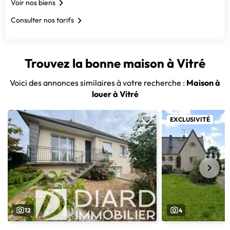
Voir nos biens
Consulter nos tarifs
Trouvez la bonne maison à Vitré
Voici des annonces similaires à votre recherche :
Maison à
louer à Vitré
EXCLUSIVITÉ
12
4