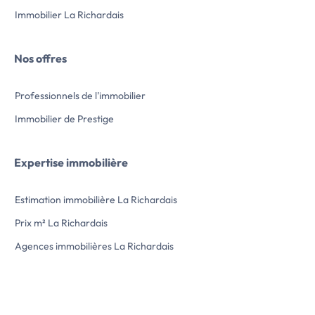
Immobilier La Richardais
Nos offres
Professionnels de l'immobilier
Immobilier de Prestige
Expertise immobilière
Estimation immobilière La Richardais
Prix m² La Richardais
Agences immobilières La Richardais