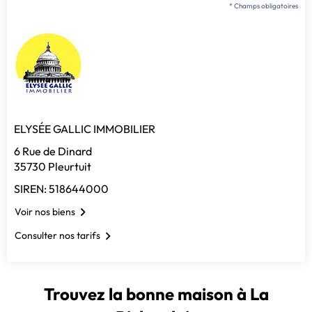
* Champs obligatoires
ELYSÉE GALLIC IMMOBILIER
6 Rue de Dinard
35730 Pleurtuit
SIREN: 518644000
Voir nos biens
Consulter nos tarifs
Trouvez la bonne maison à La