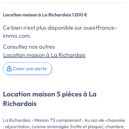
Location maison à La Richardais 1 200 €
Ce bien n'est plus disponible sur ouestfrance-
immo.com.
Consultez nos autres
Location maison à La Richardais
Créer une alerte
Location maison 5 pièces à La
Richardais
La Richardais - Maison T5 comprenant : Au rez-de-chaussée
: séjour/salon, cuisine aménagée (hotte et plaque), chambre,