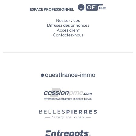
ESPACE PROFESSIONNEL
Nos services
Diffusez des annonces
Accès client
Contactez-nous