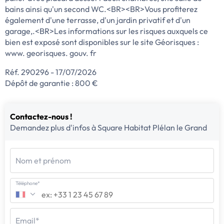
bains ainsi qu'un second WC.<BR><BR>Vous profiterez
également d'une terrasse, d'un jardin privatif et d'un
garage,.<BR>Les informations sur les risques auxquels ce
bien est exposé sont disponibles sur le site Géorisques :
www. georisques. gouv. fr
Réf. 290296 - 17/07/2026
Dépôt de garantie : 800 €
Contactez-nous !
Demandez plus d'infos à Square Habitat Plélan le Grand
Nom et prénom
Téléphone*
Email*