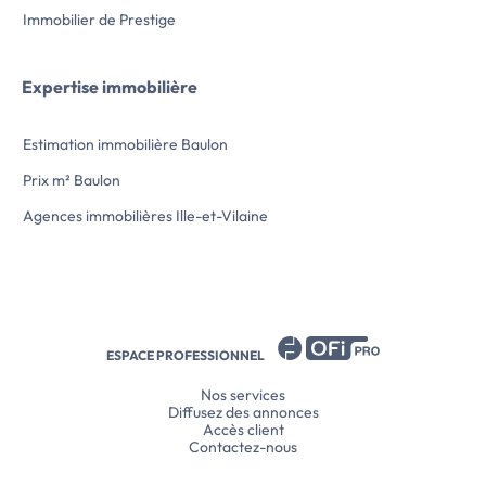
Immobilier de Prestige
Expertise immobilière
Estimation immobilière Baulon
Prix m² Baulon
Agences immobilières Ille-et-Vilaine
ESPACE PROFESSIONNEL
Nos services
Diffusez des annonces
Accès client
Contactez-nous