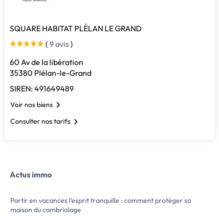
SQUARE HABITAT PLÉLAN LE GRAND
(
9 avis
)
60 Av de la libération
35380 Plélan-le-Grand
SIREN: 491649489
Voir nos biens
Consulter nos tarifs
Actus immo
Partir en vacances l’esprit tranquille : comment protéger sa
maison du cambriolage