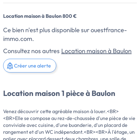
Location maison à Baulon 800 €
Ce bien n'est plus disponible sur ouestfrance-
immo.com.
Consultez nos autres
Location maison à Baulon
Créer une alerte
Location maison 1 pièce à Baulon
Venez découvrir cette agréable maison à louer.<BR>
<BR>Elle se compose au rez-de-chaussée d'une pièce de vie
conviviale avec cuisine, d'une buanderie, d'un placard de
rangement et d'un WC indépendant.<BR><BR>À l'étage, un
palier avec placard dessert deux chambres, une salle de