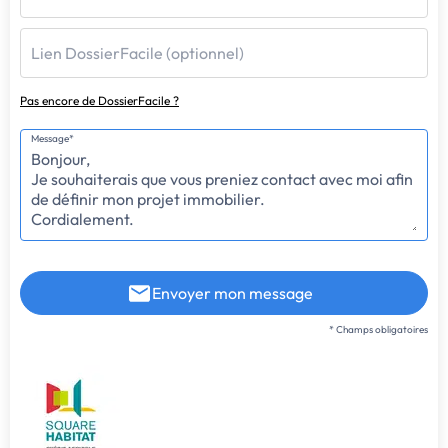
Lien DossierFacile (optionnel)
Pas encore de DossierFacile ?
Message*
Envoyer mon message
* Champs obligatoires