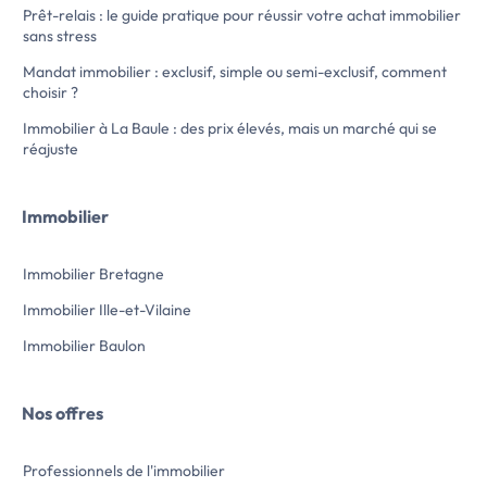
Prêt-relais : le guide pratique pour réussir votre achat immobilier
sans stress
Mandat immobilier : exclusif, simple ou semi-exclusif, comment
choisir ?
Immobilier à La Baule : des prix élevés, mais un marché qui se
réajuste
Immobilier
Immobilier Bretagne
Immobilier Ille-et-Vilaine
Immobilier Baulon
Nos offres
Professionnels de l'immobilier