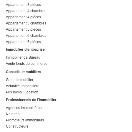
Appartement 3 pièces
Appartement 4 chambres
Appartement 4 pièces
Appartement 5 chambres
Appartement 5 pièces
Appartement 6 chambres
Appartement 6 pièces
Immobilier d'entreprise
Immobilier de Bureau
Vente fonds de commerce
Conseils immobiliers
Guide immobilier
Actualité immobilière
Prix immo : Location
Professionnels de l'immobilier
Agences immobilières
Notaires
Promoteurs immobiliers
Constructeurs