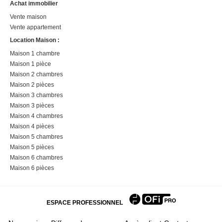
Achat immobilier
Vente maison
Vente appartement
Location Maison :
Maison 1 chambre
Maison 1 pièce
Maison 2 chambres
Maison 2 pièces
Maison 3 chambres
Maison 3 pièces
Maison 4 chambres
Maison 4 pièces
Maison 5 chambres
Maison 5 pièces
Maison 6 chambres
Maison 6 pièces
ESPACE PROFESSIONNEL