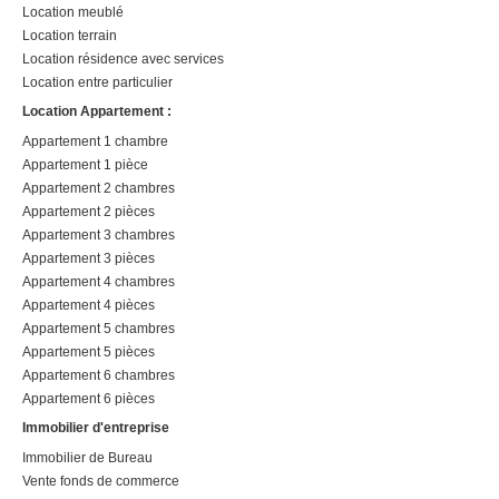
Location meublé
Location terrain
Location résidence avec services
Location entre particulier
Location Appartement :
Appartement 1 chambre
Appartement 1 pièce
Appartement 2 chambres
Appartement 2 pièces
Appartement 3 chambres
Appartement 3 pièces
Appartement 4 chambres
Appartement 4 pièces
Appartement 5 chambres
Appartement 5 pièces
Appartement 6 chambres
Appartement 6 pièces
Immobilier d'entreprise
Immobilier de Bureau
Vente fonds de commerce