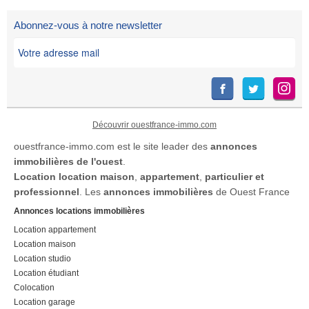
Abonnez-vous à notre newsletter
Découvrir ouestfrance-immo.com
ouestfrance-immo.com est le site leader des
annonces
immobilières de l'ouest
.
Location
location maison
,
appartement
,
particulier et
professionnel
. Les
annonces immobilières
de Ouest France
Annonces locations immobilières
Location appartement
Location maison
Location studio
Location étudiant
Colocation
Location garage