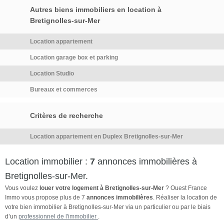
Autres biens immobiliers en location à
Bretignolles-sur-Mer
Location appartement
Location garage box et parking
Location Studio
Bureaux et commerces
Critères de recherche
Location appartement en Duplex Bretignolles-sur-Mer
Location immobilier :
7
annonces immobilières à
Bretignolles-sur-Mer.
Vous voulez
louer votre logement à Bretignolles-sur-Mer
? Ouest France
Immo vous propose plus de 7
annonces immobilières
. Réaliser la location de
votre bien immobilier à Bretignolles-sur-Mer via un particulier ou par le biais
d’un
professionnel de l'immobilier
.