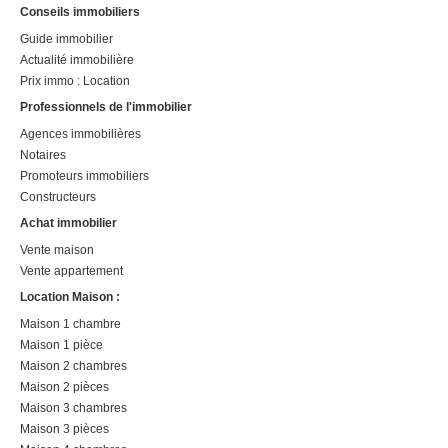
Conseils immobiliers
Guide immobilier
Actualité immobilière
Prix immo : Location
Professionnels de l'immobilier
Agences immobilières
Notaires
Promoteurs immobiliers
Constructeurs
Achat immobilier
Vente maison
Vente appartement
Location Maison :
Maison 1 chambre
Maison 1 pièce
Maison 2 chambres
Maison 2 pièces
Maison 3 chambres
Maison 3 pièces