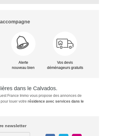
s accompagne
Alerte
Vos devis
nouveau bien
déménageurs gratuits
ères dans le Calvados.
 Ouest France Immo vous propose des annonces de
) pour louer votre
résidence avec services dans le
e newsletter