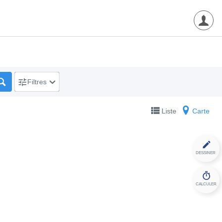
Filtres
Liste
Carte
DESSINER
CALCULER