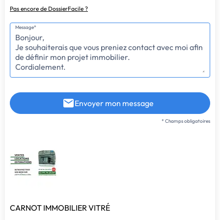
Pas encore de DossierFacile ?
Message*
Envoyer mon message
* Champs obligatoires
CARNOT IMMOBILIER VITRÉ