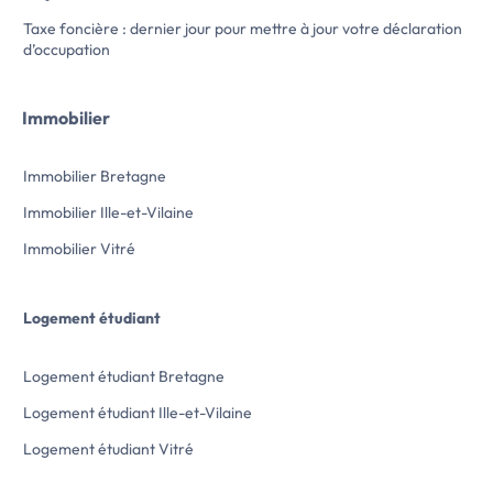
Taxe foncière : dernier jour pour mettre à jour votre déclaration
d’occupation
Immobilier
Immobilier Bretagne
Immobilier Ille-et-Vilaine
Immobilier Vitré
Logement étudiant
Logement étudiant Bretagne
Logement étudiant Ille-et-Vilaine
Logement étudiant Vitré