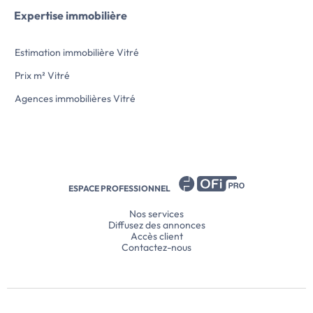
Expertise immobilière
Estimation immobilière Vitré
Prix m² Vitré
Agences immobilières Vitré
ESPACE PROFESSIONNEL
Nos services
Diffusez des annonces
Accès client
Contactez-nous