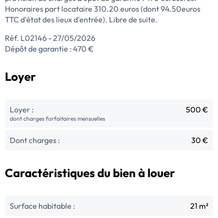
Honoraires part locataire 310.20 euros (dont 94.50euros
TTC d'état des lieux d'entrée). Libre de suite.
Réf. L02146 - 27/05/2026
Dépôt de garantie : 470 €
Loyer
Loyer :
500 €
dont charges forfaitaires mensuelles
Dont charges :
30 €
Caractéristiques du bien à louer
Surface habitable :
21 m²