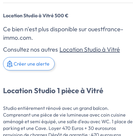
Location Studio à Vitré 500 €
Ce bien n'est plus disponible sur ouestfrance-
immo.com.
Consultez nos autres
Location Studio à Vitré
Créer une alerte
Location Studio 1 pièce à Vitré
Studio entièrement rénové avec un grand balcon.
Comprenant une pièce de vie lumineuse avec coin cuisine
aménagé et semi équipé, une salle d'eau avec WC. 1 place de
parking et une Cave. Loyer 470 Euros + 30 eurosuros
provision de charges Dépôt de garantie : 470 eurosuros.