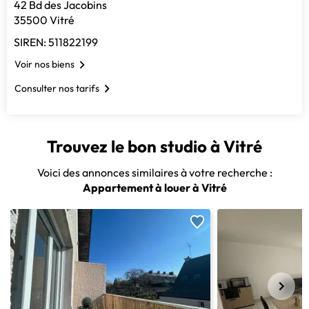
42 Bd des Jacobins
35500 Vitré
SIREN: 511822199
Voir nos biens
Consulter nos tarifs
Trouvez le bon studio à Vitré
Voici des annonces similaires à votre recherche :
Appartement à louer à Vitré