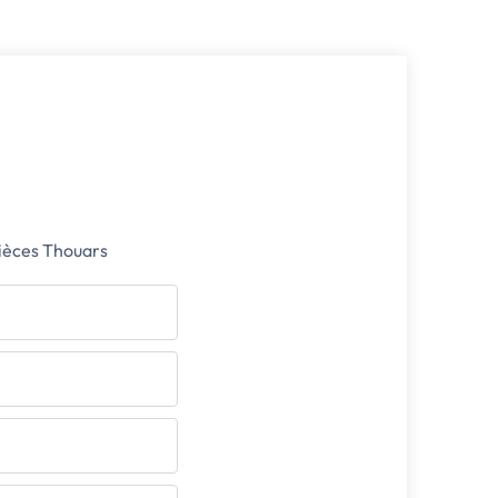
pièces Thouars