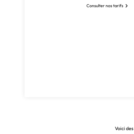
Consulter nos tarifs
Voici des