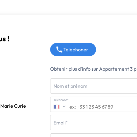
s !
Téléphoner
Obtenir plus d'info sur Appartement 3 
Nom et prénom
Téléphone*
 Marie Curie
Email*