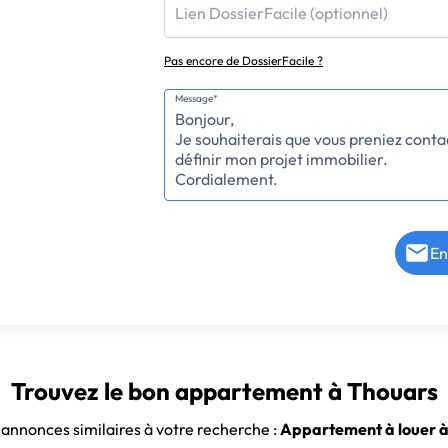
Lien DossierFacile (optionnel)
Pas encore de DossierFacile ?
Message*
En
Trouvez le bon appartement à Thouars
 annonces similaires à votre recherche :
Appartement à louer 