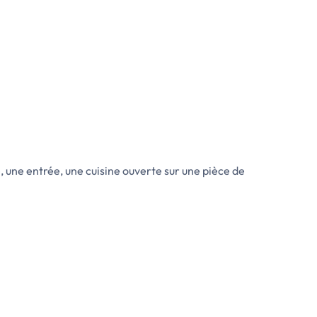
 une entrée, une cuisine ouverte sur une pièce de