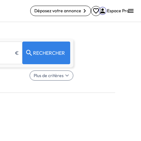
Déposez votre annonce
Espace Pro
€
RECHERCHER
Plus de critères