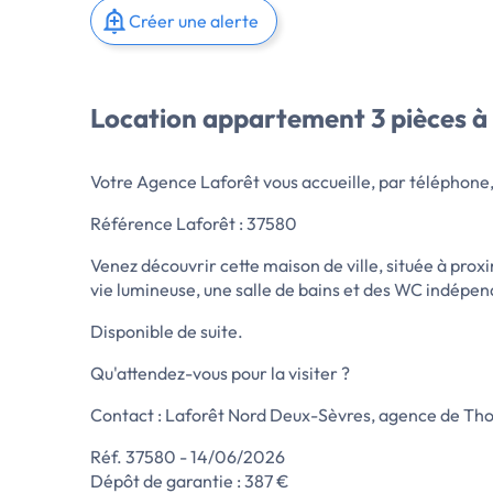
Créer une alerte
Location appartement 3 pièces à
Votre Agence Laforêt vous accueille, par téléphone
Référence Laforêt : 37580
Venez découvrir cette maison de ville, située à pro
vie lumineuse, une salle de bains et des WC indépen
Disponible de suite.
Qu'attendez-vous pour la visiter ?
Contact : Laforêt Nord Deux-Sèvres, agence de Th
Réf. 37580 - 14/06/2026
Dépôt de garantie : 387 €