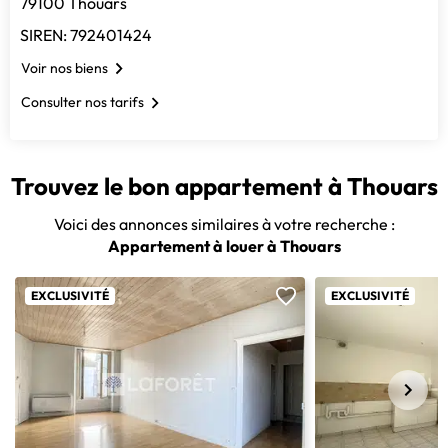
79100 Thouars
SIREN: 792401424
Voir nos biens
Consulter nos tarifs
Trouvez le bon appartement à Thouars
Voici des annonces similaires à votre recherche :
Appartement à louer à Thouars
EXCLUSIVITÉ
EXCLUSIVITÉ