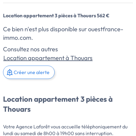
Location appartement 3 pièces à Thouars 562 €
Ce bien n'est plus disponible sur ouestfrance-
immo.com.
Consultez nos autres
Location appartement à Thouars
Créer une alerte
Location appartement 3 pièces à
Thouars
Votre Agence Laforêt vous accueille téléphoniquement du
lundi au samedi de 8h00 à 19h00 sans interruption.