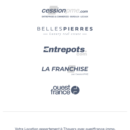
Votre
Location appartement à Thouars
avec ouestfrance-immo.