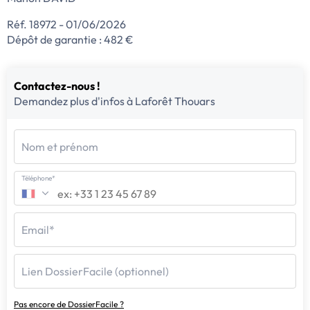
Réf. 18972 - 01/06/2026
Dépôt de garantie : 482 €
Contactez-nous !
Demandez plus d'infos à Laforêt Thouars
Nom et prénom
Téléphone*
Email*
Lien DossierFacile (optionnel)
Pas encore de DossierFacile ?