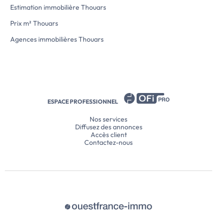
Estimation immobilière Thouars
Prix m² Thouars
Agences immobilières Thouars
ESPACE PROFESSIONNEL
Nos services
Diffusez des annonces
Accès client
Contactez-nous