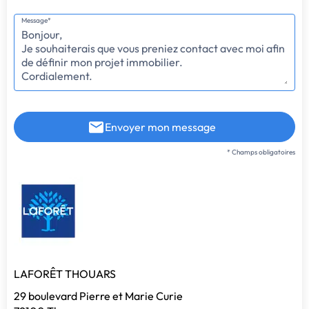
Message*
Envoyer mon message
* Champs obligatoires
LAFORÊT THOUARS
29 boulevard Pierre et Marie Curie