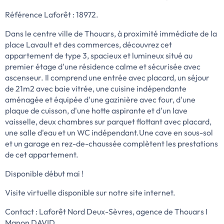
Référence Laforêt : 18972.
Dans le centre ville de Thouars, à proximité immédiate de la
place Lavault et des commerces, découvrez cet
appartement de type 3, spacieux et lumineux situé au
premier étage d'une résidence calme et sécurisée avec
ascenseur. Il comprend une entrée avec placard, un séjour
de 21m2 avec baie vitrée, une cuisine indépendante
aménagée et équipée d'une gazinière avec four, d'une
plaque de cuisson, d'une hotte aspirante et d'un lave
vaisselle, deux chambres sur parquet flottant avec placard,
une salle d'eau et un WC indépendant.Une cave en sous-sol
et un garage en rez-de-chaussée complètent les prestations
de cet appartement.
Disponible début mai !
Visite virtuelle disponible sur notre site internet.
Contact : Laforêt Nord Deux-Sèvres, agence de Thouars I
Manon DAVID