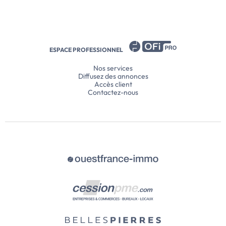
ESPACE PROFESSIONNEL
Nos services
Diffusez des annonces
Accès client
Contactez-nous