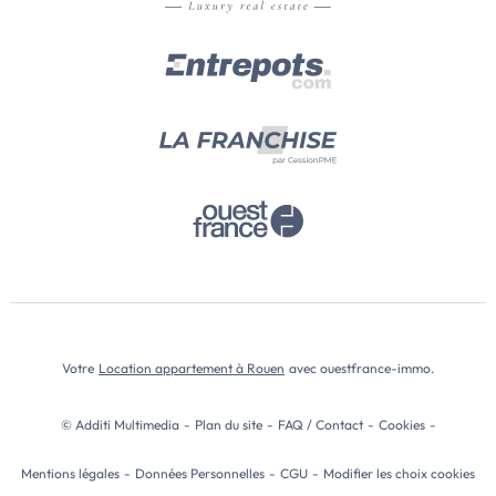
Votre
Location appartement à Rouen
avec ouestfrance-immo.
© Additi Multimedia
-
Plan du site
-
FAQ / Contact
-
Cookies
-
Mentions légales
-
Données Personnelles
-
CGU
-
Modifier les choix cookies