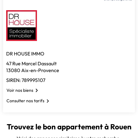
DR HOUSE IMMO
47 Rue Marcel Dassault
13080 Aix-en-Provence
SIREN: 789995107
Voir nos biens
Consulter nos tarifs
Trouvez le bon appartement à Rouen