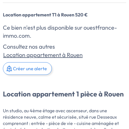
Location appartement T1 à Rouen 520 €
Ce bien n'est plus disponible sur ouestfrance-
immo.com.
Consultez nos autres
Location appartement à Rouen
Créer une alerte
Location appartement 1 pièce à Rouen
Un studio, au 4ème étage avec ascenseur, dans une
résidence neuve, calme et sécurisée, situé rue Desseaux
comprenant : entrée - pièce de vie - cuisine aménagée et