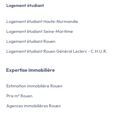
Logement étudiant
Logement étudiant Haute-Normandie
Logement étudiant Seine-Maritime
Logement étudiant Rouen
Logement étudiant Rouen Général Leclerc - C.H.U.R.
Expertise immobilière
Estimation immobilière Rouen
Prix m² Rouen
Agences immobilières Rouen