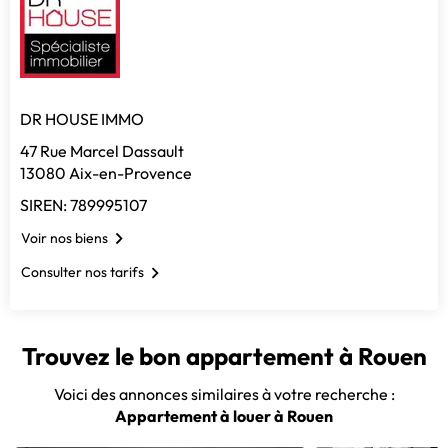
DR HOUSE IMMO
47 Rue Marcel Dassault
13080 Aix-en-Provence
SIREN: 789995107
Voir nos biens
Consulter nos tarifs
Trouvez le bon appartement à Rouen
Voici des annonces similaires à votre recherche :
Appartement à louer à Rouen