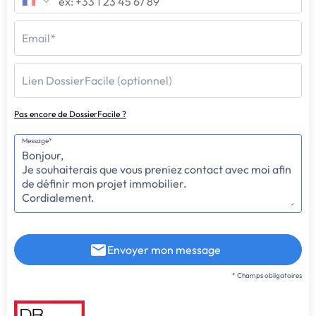
Email*
Lien DossierFacile (optionnel)
Pas encore de DossierFacile ?
Message*
Envoyer mon message
* Champs obligatoires