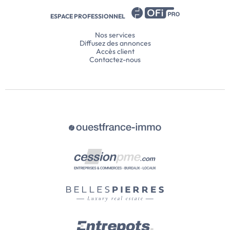
ESPACE PROFESSIONNEL
Nos services
Diffusez des annonces
Accès client
Contactez-nous