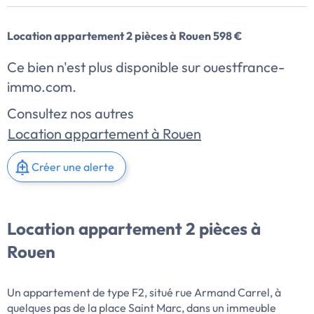
Location appartement 2 pièces à Rouen 598 €
Ce bien n'est plus disponible sur ouestfrance-
immo.com.
Consultez nos autres
Location appartement à Rouen
Créer une alerte
Location appartement 2 pièces à
Rouen
Un appartement de type F2, situé rue Armand Carrel, à
quelques pas de la place Saint Marc, dans un immeuble