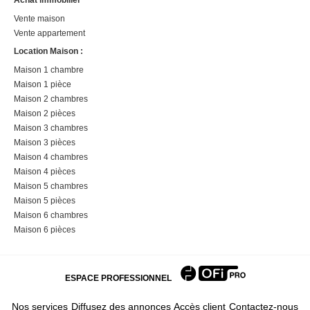
Achat immobilier
Vente maison
Vente appartement
Location Maison :
Maison 1 chambre
Maison 1 pièce
Maison 2 chambres
Maison 2 pièces
Maison 3 chambres
Maison 3 pièces
Maison 4 chambres
Maison 4 pièces
Maison 5 chambres
Maison 5 pièces
Maison 6 chambres
Maison 6 pièces
ESPACE PROFESSIONNEL
Nos services
Diffusez des annonces
Accès client
Contactez-nous