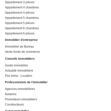
Appartement 3 pièces
Appartement 4 chambres
Appartement 4 pièces
Appartement 5 chambres
Appartement 5 pièces
Appartement 6 chambres
Appartement 6 pièces
Immobilier d'entreprise
Immobilier de Bureau
Vente fonds de commerce
Conseils immobiliers
Guide immobilier
Actualité immobilière
Prix immo : Location
Professionnels de l'immobilier
Agences immobilières
Notaires
Promoteurs immobiliers
Constructeurs