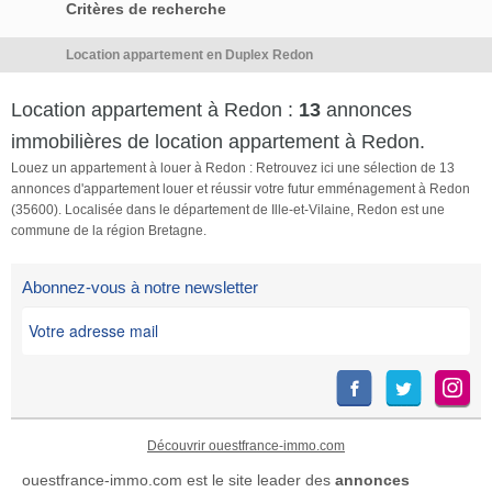
Critères de recherche
Location appartement en Duplex Redon
Location appartement à Redon :
13
annonces
immobilières de location appartement à Redon.
Louez un appartement à louer à Redon : Retrouvez ici une sélection de 13
annonces d'appartement louer et réussir votre futur emménagement à Redon
(35600). Localisée dans le département de Ille-et-Vilaine, Redon est une
commune de la région Bretagne.
Abonnez-vous à notre newsletter
Découvrir ouestfrance-immo.com
ouestfrance-immo.com est le site leader des
annonces