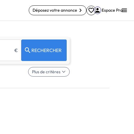
Déposez votre annonce
Espace Pro
€
RECHERCHER
Plus de critères