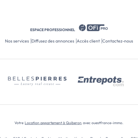
ESPACE PROFESSIONNEL
Nos services
Diffusez des annonces
Accès client
Contactez-nous
Votre
Location appartement à Quiberon
avec ouestfrance-immo.