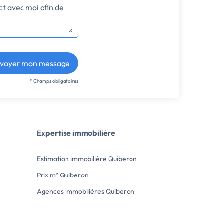
voyer mon message
* Champs obligatoires
Expertise immobilière
Estimation immobilière Quiberon
Prix m² Quiberon
Agences immobilières Quiberon