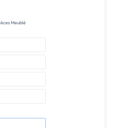
pièces Meublé