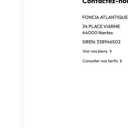
Contactez-nou
FONCIA ATLANTIQUE 
34 PLACE VIARME
44000 Nantes
SIREN: 338946502
Voir nos biens
Consulter nos tarifs