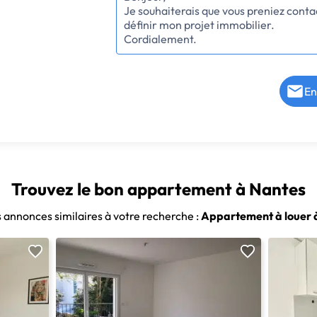
En
Trouvez le bon appartement à Nantes
s annonces similaires à votre recherche :
Appartement à louer 