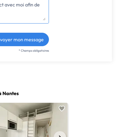
voyer mon message
* Champs obligatoires
à Nantes