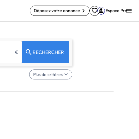
Déposez votre annonce
Espace Pro
€
RECHERCHER
Plus de critères