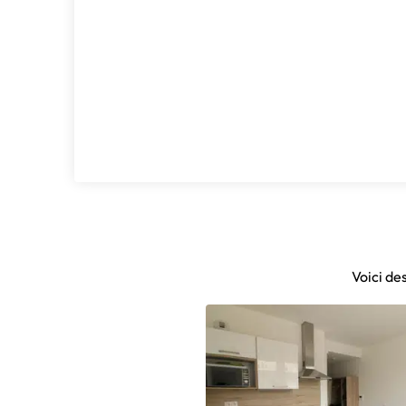
Voici de