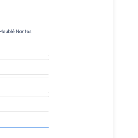
 Meublé Nantes