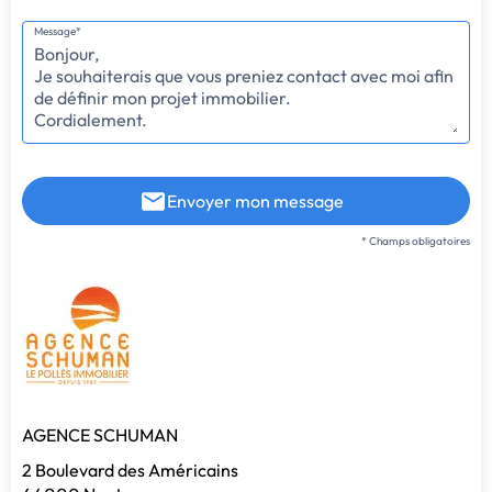
Message*
Envoyer mon message
* Champs obligatoires
AGENCE SCHUMAN
2 Boulevard des Américains