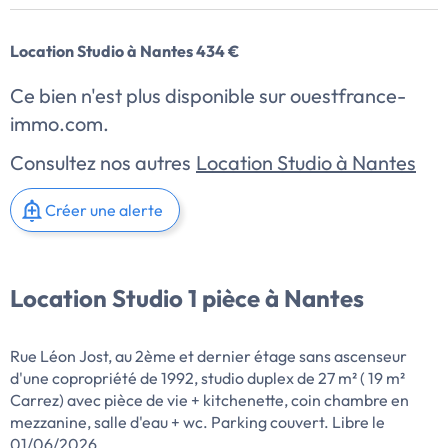
Location Studio à Nantes 434 €
Ce bien n'est plus disponible sur ouestfrance-
immo.com.
Consultez nos autres
Location Studio à Nantes
Créer une alerte
Location Studio 1 pièce à Nantes
Rue Léon Jost, au 2ème et dernier étage sans ascenseur
d'une copropriété de 1992, studio duplex de 27 m² ( 19 m²
Carrez) avec pièce de vie + kitchenette, coin chambre en
mezzanine, salle d'eau + wc. Parking couvert. Libre le
01/06/2026