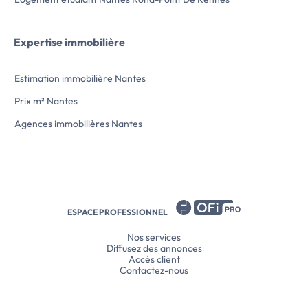
Expertise immobilière
Estimation immobilière Nantes
Prix m² Nantes
Agences immobilières Nantes
ESPACE PROFESSIONNEL
Nos services
Diffusez des annonces
Accès client
Contactez-nous