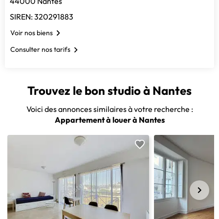
44000 Nantes
SIREN: 320291883
Voir nos biens
Consulter nos tarifs
Trouvez le bon studio à Nantes
Voici des annonces similaires à votre recherche :
Appartement à louer à Nantes