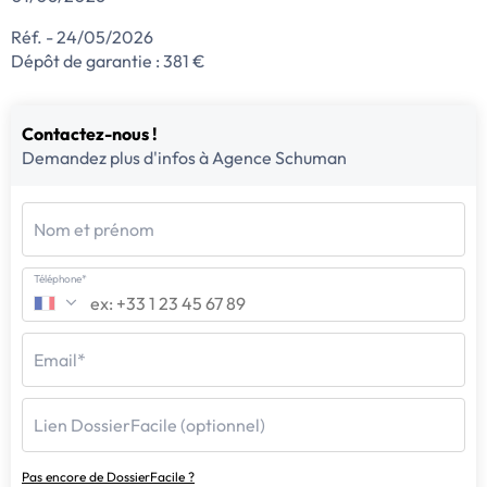
Réf. - 24/05/2026
Dépôt de garantie : 381 €
Contactez-nous !
Demandez plus d'infos à Agence Schuman
Nom et prénom
Téléphone*
Email*
Lien DossierFacile (optionnel)
Pas encore de DossierFacile ?