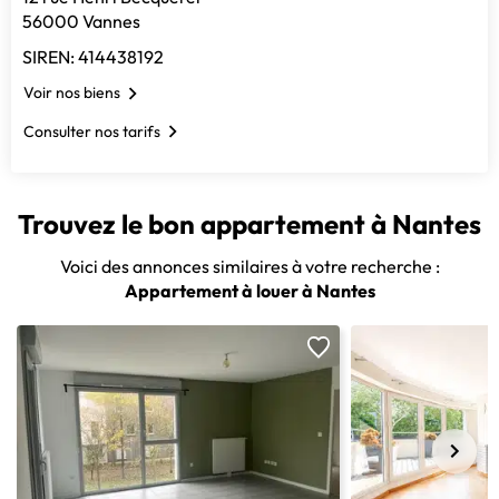
56000 Vannes
SIREN: 414438192
Voir nos biens
Consulter nos tarifs
Trouvez le bon appartement à Nantes
Voici des annonces similaires à votre recherche :
Appartement à louer à Nantes