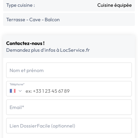
Type cuisine :
Cuisine équipée
Terrasse - Cave - Balcon
Contactez-nous !
Demandez plus d'infos à LocService.fr
Nom et prénom
Téléphone*
Email*
Lien DossierFacile (optionnel)