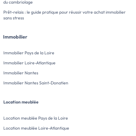
du cambriolage
Prêt-relais : le guide pratique pour réussir votre achat immobilier
sans stress
Immobilier
Immobilier Pays de la Loire
Immobilier Loire-Atlantique
Immobilier Nantes
Immobilier Nantes Saint-Donatien
Location meublée
Location meublée Pays de la Loire
Location meublée Loire-Atlantique