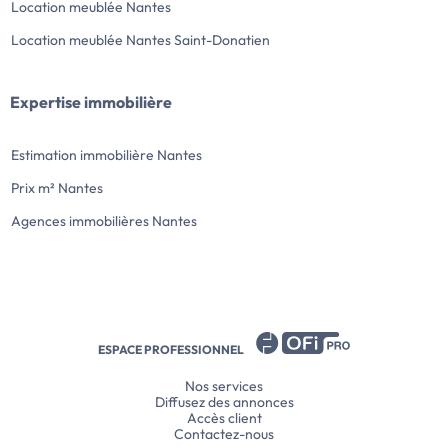
Location meublée Nantes
Location meublée Nantes Saint-Donatien
Expertise immobilière
Estimation immobilière Nantes
Prix m² Nantes
Agences immobilières Nantes
ESPACE PROFESSIONNEL
Nos services
Diffusez des annonces
Accès client
Contactez-nous