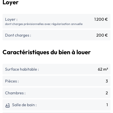
Loyer
Loyer :
1 200 €
dont charges prévisionnelles avec régularisation annuelle
Dont charges :
200 €
Caractéristiques du bien à louer
Surface habitable :
62 m²
Pièces :
3
Chambres :
2
Salle de bain :
1