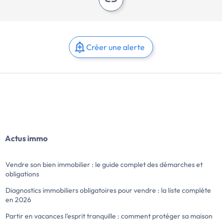
Créer une alerte
Actus immo
Vendre son bien immobilier : le guide complet des démarches et
obligations
Diagnostics immobiliers obligatoires pour vendre : la liste complète
en 2026
Partir en vacances l’esprit tranquille : comment protéger sa maison