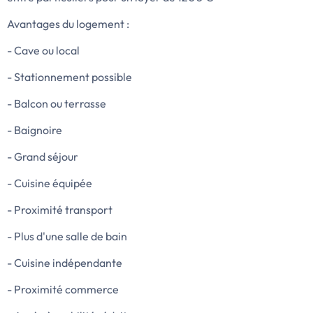
Avantages du logement :
- Cave ou local
- Stationnement possible
- Balcon ou terrasse
- Baignoire
- Grand séjour
- Cuisine équipée
- Proximité transport
- Plus d'une salle de bain
- Cuisine indépendante
- Proximité commerce