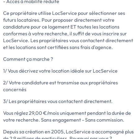
- Accès à mobilité réduite
Ce propriétaire utilise LocService pour sélectionner ses
futurs locataires. Pour proposer directement votre
candidature pour ce logement ET toutes les locations
conformes à votre recherche, il suffit de vous inscrire sur
LocService. Les propriétaires vous contactent directement
et les locations sont certifiées sans frais d'agence.
Comment ça marche ?
1/ Vous décrivez votre location idéale sur LocService
2/ Votre candidature est transmise aux propriétaires
concernés
3/ Les propriétaires vous contactent directement.
Vous réglez 29,00 €/mois uniquement pendant la durée de
votre recherche. Sans engagement - Sans commission.
Depuis sa création en 2005, LocService a accompagné plus
de 2,9 millions de particuliers. Pourquoi pas vous ?