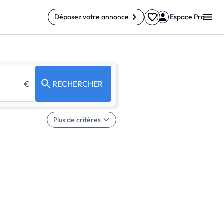
Déposez votre annonce
Espace Pro
€
RECHERCHER
Plus de critères