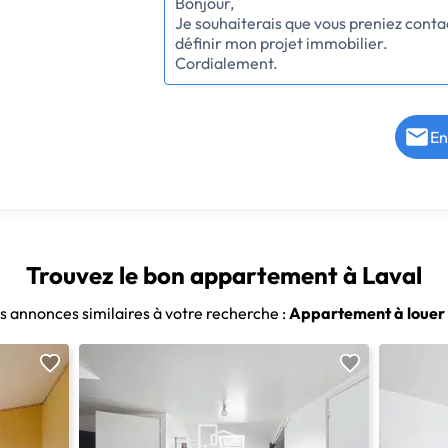
En
Trouvez le bon appartement à Laval
es annonces similaires à votre recherche :
Appartement à louer 