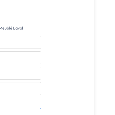
 Meublé Laval