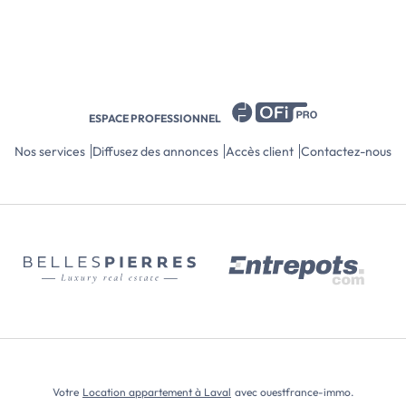
ESPACE PROFESSIONNEL
Nos services
Diffusez des annonces
Accès client
Contactez-nous
Votre
Location appartement à Laval
avec ouestfrance-immo.