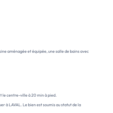
sine aménagée et équipée, une salle de bains avec
 le centre-ville à 20 min à pied.
r à LAVAL. Le bien est soumis au statut de la