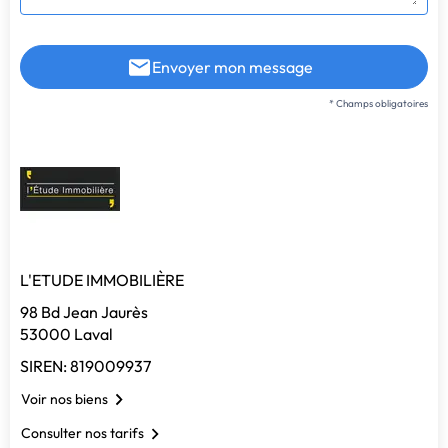
Envoyer mon message
* Champs obligatoires
L'ETUDE IMMOBILIÈRE
98 Bd Jean Jaurès
53000 Laval
SIREN: 819009937
Voir nos biens
Consulter nos tarifs