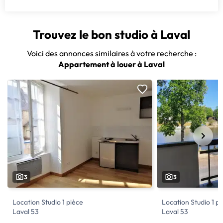
Trouvez le bon studio à Laval
Voici des annonces similaires à votre recherche :
Appartement à louer à Laval
3
3
Location Studio 1 pièce
Location Studio 1 p
Laval 53
Laval 53