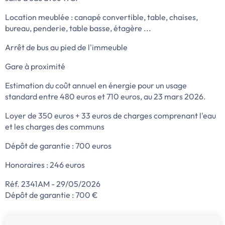
Location meublée : canapé convertible, table, chaises,
bureau, penderie, table basse, étagère ...
Arrêt de bus au pied de l'immeuble
Gare à proximité
Estimation du coût annuel en énergie pour un usage
standard entre 480 euros et 710 euros, au 23 mars 2026.
Loyer de 350 euros + 33 euros de charges comprenant l'eau
et les charges des communs
Dépôt de garantie : 700 euros
Honoraires : 246 euros
Réf. 2341AM - 29/05/2026
Dépôt de garantie : 700 €