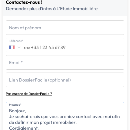
Contactez-nous !
Demandez plus d'infos à L'Etude Immobilière
Nom et prénom
Téléphone*
Email*
Lien DossierFacile (optionnel)
Pas encore de DossierFacile ?
Message*