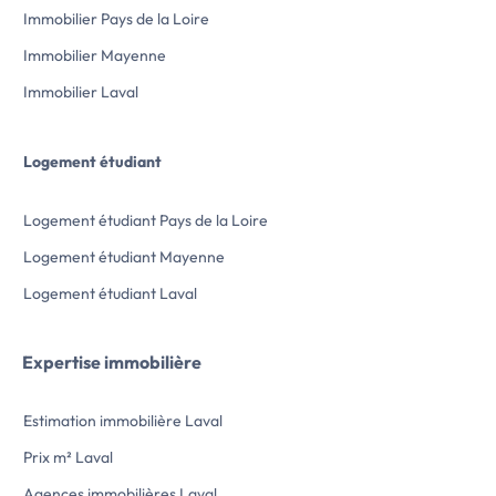
Immobilier Pays de la Loire
Immobilier Mayenne
Immobilier Laval
Logement étudiant
Logement étudiant Pays de la Loire
Logement étudiant Mayenne
Logement étudiant Laval
Expertise immobilière
Estimation immobilière Laval
Prix m² Laval
Agences immobilières Laval