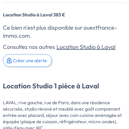
Location Studio à Laval 383 €
Ce bien n'est plus disponible sur ouestfrance-
immo.com.
Consultez nos autres
Location Studio à Laval
Créer une alerte
Location Studio 1 pièce à Laval
LAVAL, rive gauche, rue de Paris, dans une résidence
sécurisée, studio rénové et meublé avec goût comprenant
entrée avec placard, séjour avec coin cuisine aménagée et
équipée (plaque de cuisson, réfrigérateur, micro-ondes),
salle d'eau avec WC.