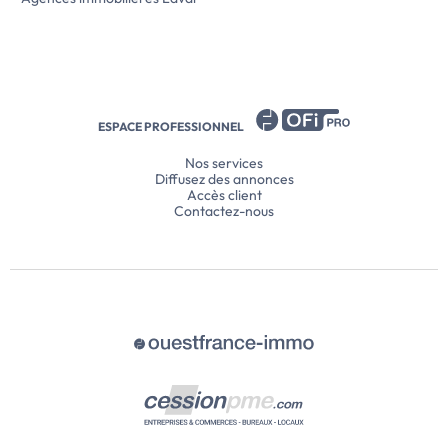
ESPACE PROFESSIONNEL
Nos services
Diffusez des annonces
Accès client
Contactez-nous