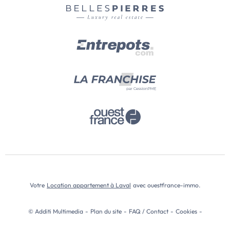
Votre
Location appartement à Laval
avec ouestfrance-immo.
© Additi Multimedia
-
Plan du site
-
FAQ / Contact
-
Cookies
-