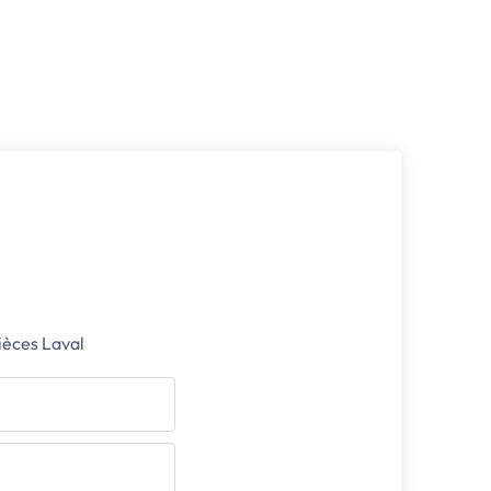
ièces Laval