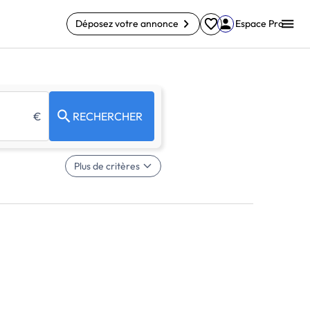
Déposez votre annonce
Espace Pro
€
RECHERCHER
Plus de critères