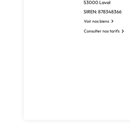
53000 Laval
SIREN: 878348366
Voir nos biens
Consulter nos tarifs