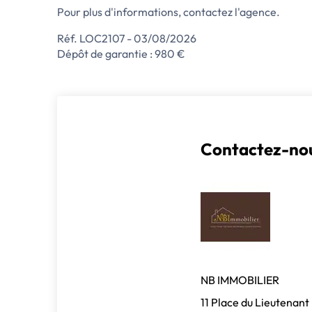
Pour plus d'informations, contactez l'agence.
Réf. LOC2107 - 03/08/2026
Dépôt de garantie : 980 €
Contactez-nou
NB IMMOBILIER
11 Place du Lieutenant