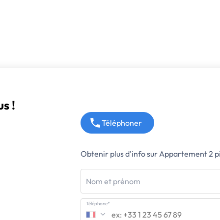
s !
Téléphoner
Obtenir plus d'info sur Appartement 2 p
Nom et prénom
Téléphone*