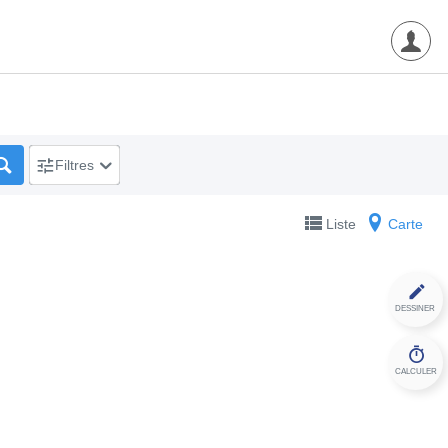
Filtres
Liste
Carte
DESSINER
CALCULER