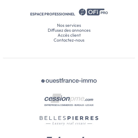
ESPACE PROFESSIONNEL
Nos services
Diffusez des annonces
Accès client
Contactez-nous