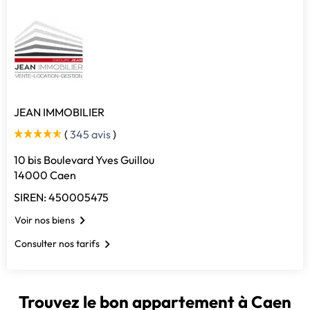
JEAN IMMOBILIER
(
345 avis
)
10 bis Boulevard Yves Guillou
14000 Caen
SIREN: 450005475
Voir nos biens
Consulter nos tarifs
Trouvez le bon appartement à Caen