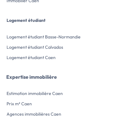
Immobilier Caen
Logement étudiant
Logement étudiant Basse-Normandie
Logement étudiant Calvados
Logement étudiant Caen
Expertise immobilière
Estimation immobilière Caen
Prix m² Caen
Agences immobilières Caen