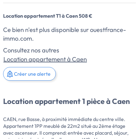
Location appartement T1 à Caen 508 €
Ce bien n'est plus disponible sur ouestfrance-
immo.com.
Consultez nos autres
Location appartement à Caen
Créer une alerte
Location appartement 1 pièce à Caen
CAEN, rue Basse, à proximité immédiate du centre ville.
Appartement 1PP meublé de 22m2 situé au 2ème étage
avec ascenseur. Il comprend: entrée avec placard, séjour,