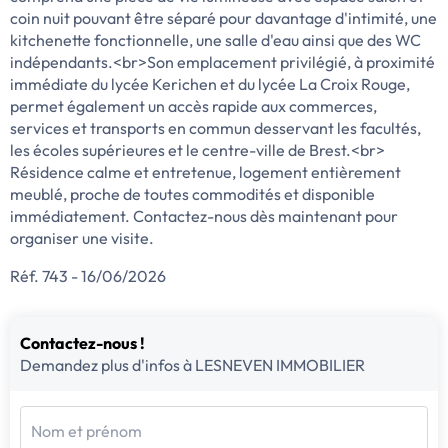
coin nuit pouvant être séparé pour davantage d'intimité, une
kitchenette fonctionnelle, une salle d'eau ainsi que des WC
indépendants.<br>Son emplacement privilégié, à proximité
immédiate du lycée Kerichen et du lycée La Croix Rouge,
permet également un accès rapide aux commerces,
services et transports en commun desservant les facultés,
les écoles supérieures et le centre-ville de Brest.<br>
Résidence calme et entretenue, logement entièrement
meublé, proche de toutes commodités et disponible
immédiatement. Contactez-nous dès maintenant pour
organiser une visite.
Réf. 743 - 16/06/2026
Contactez-nous !
Demandez plus d'infos à LESNEVEN IMMOBILIER
Nom et prénom