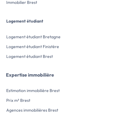
Immobilier Brest
Logement étudiant
Logement étudiant Bretagne
Logement étudiant Finistère
Logement étudiant Brest
Expertise immobilière
Estimation immobilière Brest
Prix m² Brest
Agences immobilières Brest