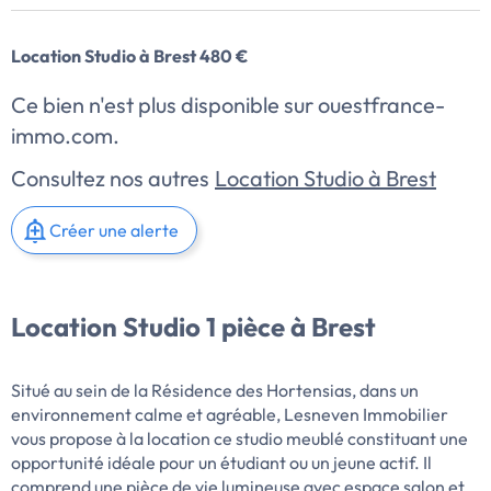
Location Studio à Brest 480 €
Ce bien n'est plus disponible sur ouestfrance-
immo.com.
Consultez nos autres
Location Studio à Brest
Créer une alerte
Location Studio 1 pièce à Brest
Situé au sein de la Résidence des Hortensias, dans un
environnement calme et agréable, Lesneven Immobilier
vous propose à la location ce studio meublé constituant une
opportunité idéale pour un étudiant ou un jeune actif. Il
comprend une pièce de vie lumineuse avec espace salon et