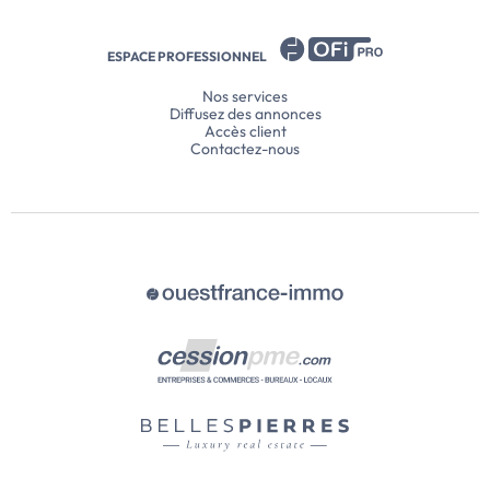
ESPACE PROFESSIONNEL
Nos services
Diffusez des annonces
Accès client
Contactez-nous