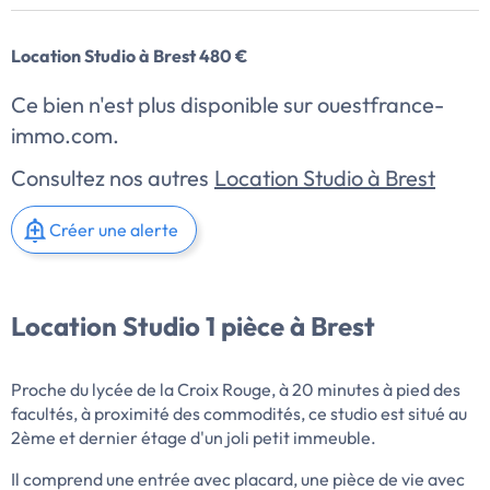
Location Studio à Brest 480 €
Ce bien n'est plus disponible sur ouestfrance-
immo.com.
Consultez nos autres
Location Studio à Brest
Créer une alerte
Location Studio 1 pièce à Brest
Proche du lycée de la Croix Rouge, à 20 minutes à pied des
facultés, à proximité des commodités, ce studio est situé au
2ème et dernier étage d'un joli petit immeuble.
Il comprend une entrée avec placard, une pièce de vie avec