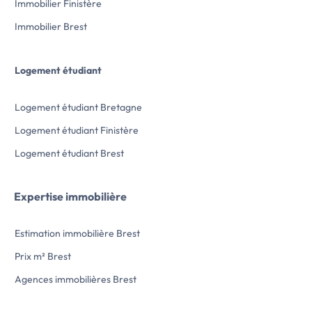
Immobilier Finistère
Immobilier Brest
Logement étudiant
Logement étudiant Bretagne
Logement étudiant Finistère
Logement étudiant Brest
Expertise immobilière
Estimation immobilière Brest
Prix m² Brest
Agences immobilières Brest