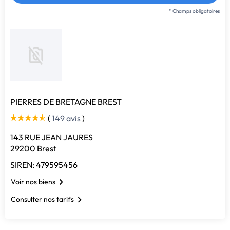
* Champs obligatoires
PIERRES DE BRETAGNE BREST
(
149 avis
)
143 RUE JEAN JAURES
29200 Brest
SIREN: 479595456
Voir nos biens
Consulter nos tarifs