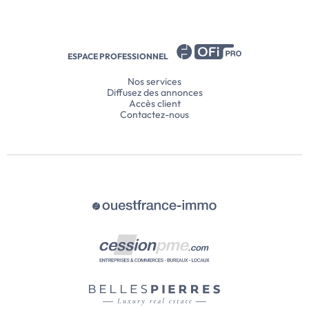
ESPACE PROFESSIONNEL
Nos services
Diffusez des annonces
Accès client
Contactez-nous