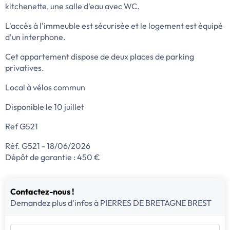
kitchenette, une salle d'eau avec WC.
L'accès à l'immeuble est sécurisée et le logement est équipé
d'un interphone.
Cet appartement dispose de deux places de parking
privatives.
Local à vélos commun
Disponible le 10 juillet
Ref G521
Réf. G521 - 18/06/2026
Dépôt de garantie : 450 €
Contactez-nous !
Demandez plus d'infos à PIERRES DE BRETAGNE BREST