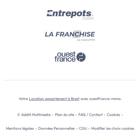
Votre
Location appartement à Brest
avec ouestfrance-immo.
© Additi Multimedia
-
Plan du site
-
FAQ / Contact
-
Cookies
-
Mentions légales
-
Données Personnelles
-
CGU
-
Modifier les choix cookies