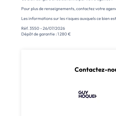
Pour plus de renseignements, contactez votre agenc
Les informations sur les risques auxquels ce bien es
Réf. 3550 - 26/07/2026
Dépôt de garantie : 1 280 €
Contactez-nou