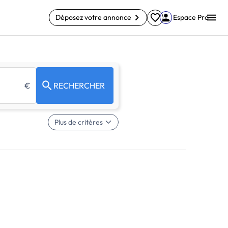
Déposez votre annonce
Espace Pro
€
RECHERCHER
Plus de critères