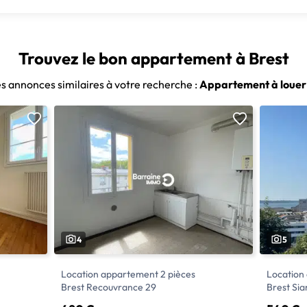
Trouvez le bon appartement à Brest
es annonces similaires à votre recherche :
Appartement à louer 
4
5
Location appartement 2 pièces
Location
Brest Recouvrance 29
Brest Si