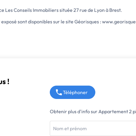
e Les Conseils Immobiliers située 27 rue de Lyon à Brest.
t exposé sont disponibles sur le site Géorisques : www.georisque
s !
Téléphoner
Obtenir plus d'info sur Appartement 2 p
Nom et prénom