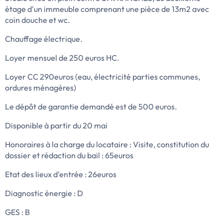
étage d'un immeuble comprenant une pièce de 13m2 avec
coin douche et wc.
Chauffage électrique.
Loyer mensuel de 250 euros HC.
Loyer CC 290euros (eau, électricité parties communes,
ordures ménagères)
Le dépôt de garantie demandé est de 500 euros.
Disponible à partir du 20 mai
Honoraires à la charge du locataire : Visite, constitution du
dossier et rédaction du bail : 65euros
Etat des lieux d'entrée : 26euros
Diagnostic énergie : D
GES : B