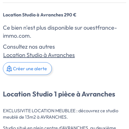
Location Studio à Avranches 290 €
Ce bien n'est plus disponible sur ouestfrance-
immo.com.
Consultez nos autres
Location Studio à Avranches
Créer une alerte
Location Studio 1 pièce à Avranches
EXCLUSIVITE LOCATION MEUBLEE : découvrez ce studio
meublé de 13m2 à AVRANCHES.
Studio situé en plein centre d'AVRANCHES, au deuxième