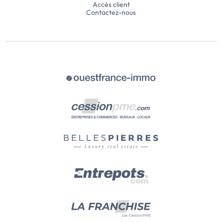
Accès client
Contactez-nous