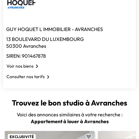
GUY HOQUET L IMMOBILIER - AVRANCHES
13 BOULEVARD DU LUXEMBOURG
50300 Avranches
SIREN: 901467878
Voir nos biens
Consulter nos tarifs
Trouvez le bon studio à Avranches
Voici des annonces similaires à votre recherche :
Appartement à louer à Avranches
EXCLUSIVITÉ